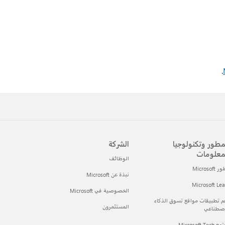
.
مطور وتكنولوجيا
الشركة
معلومات
الوظائف
Microsof
نبذة عن Microsoft
Microsoft Le
الخصوصية في Microsoft
 تطبيقات مواقع تسوق الذكاء
المستثمرون
اصطناعي
Microsoft Tec