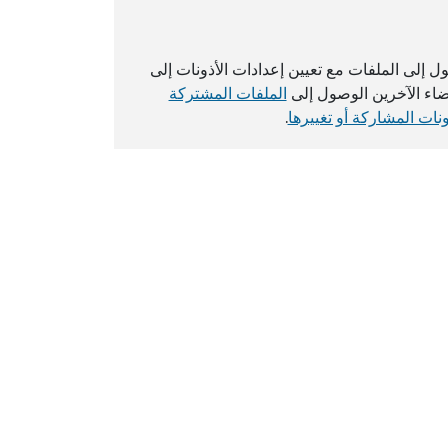
لى الملفات مع تعيين إعدادات الأذونات إلى
أعضاء الآخرين الوصول إلى
الملفات المشتركة
ونات المشاركة أو تغييرها
.