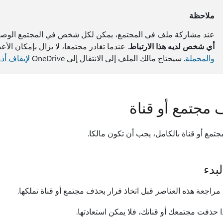
ملاحظة
عند مشاركة ملف في المجتمع، يمكن لكل شخص في المجتمع الوصول إ
أي شخص لديه هذا الارتباط
. عندما تغادر مجتمعا، لا يزال بإمكان ال
والمحملة
. سيحتاج مالك الملف إلى الانتقال إلى OneDrive
لإيقاف أذ
مجتمع أو قناة
مع أو قناة بالكامل، يجب أن تكون مالكا.
بدء
مراجعة هذه العناصر قبل اتخاذ قرار بحذف مجتمع أو قناة تملكها.
ا حذفت مجتمعك أو قناتك، فلا يمكن استعادتها.