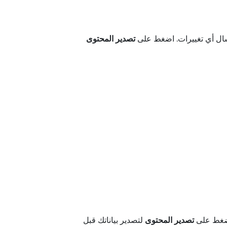
سال أي تغييرات. اضغط على
تصدير المحتوى
اضغط على
تصدير المحتوى
لتصدير بياناتك قبل