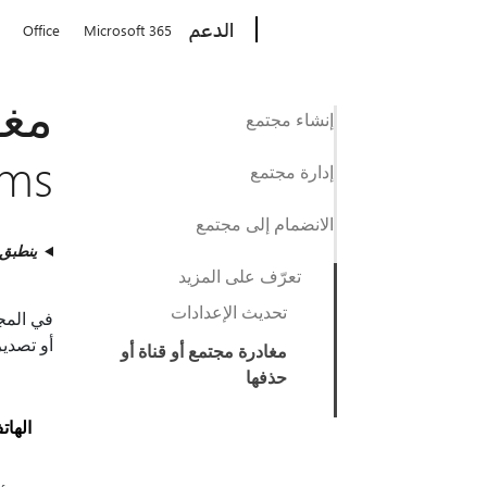
Microsoft
الدعم
Office
Microsoft 365
إنشاء مجتمع
Teams
إدارة مجتمع
الانضمام إلى مجتمع
ينطبق
تعرّف على المزيد
تحديث الإعدادات
أو تصدير
مغادرة مجتمع أو قناة أو
حذفها
الها