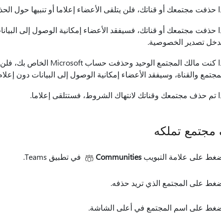
ا حذفت مجتمعك أو قناتك، فلن يتلقى الأعضاء إعلاما أو تنبيها حول الح
ا حذفت مجتمعك أو قناتك، فسيفقد الأعضاء إمكانية الوصول إلى البيانات
خل تصدير الخصوصية.
إذا كنت مالك المجتمع الوحيد
مجتمع والقناة، وسيفقد الأعضاء إمكانية الوصول إلى البيانات دون إعلام
ا تم حذف مجتمعك وقناتك لانتهاك الشروط، فستتلقى إعلاما.
مجتمع تملكه
غط على علامة التبويب
Communities
في تطبيق Teams.
غط على المجتمع الذي تريد حذفه.
غط على اسم المجتمع في أعلى الشاشة.