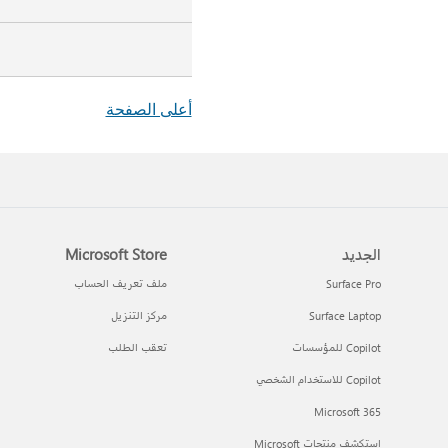
أعلى الصفحة
الجديد
Microsoft Store
Surface Pro
ملف تعريف الحساب
Surface Laptop
مركز التنزيل
Copilot للمؤسسات
تعقب الطلب
Copilot للاستخدام الشخصي
Microsoft 365
استكشف منتجات Microsoft