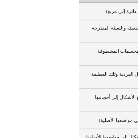
دائرة إلى مربع)
تعبئة والتعبئة المتدرجة
والمجسمات المشطوفة
ل الفردية وتلك المطبقة
ع الأشكال إلى أحجامها
لى مواضعها الأصلية)
شكال إلى مواضعها الأصلية)