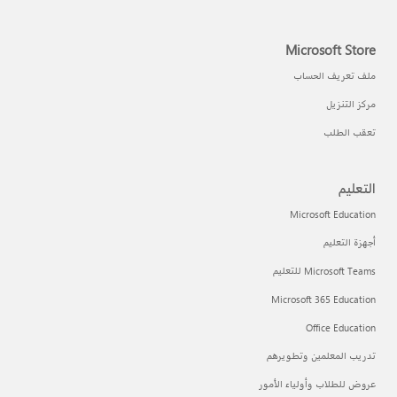
Microsoft Store
ملف تعريف الحساب
مركز التنزيل
تعقب الطلب
التعليم
Microsoft Education
أجهزة التعليم
Microsoft Teams للتعليم
Microsoft 365 Education
Office Education
تدريب المعلمين وتطويرهم
عروض للطلاب وأولياء الأمور