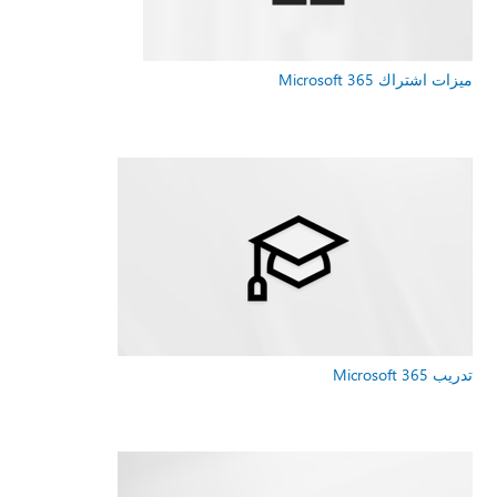
ميزات اشتراك Microsoft 365
تدريب Microsoft 365