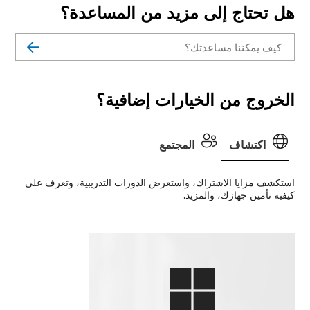
هل تحتاج إلى مزيد من المساعدة؟
الخروج من الخيارات إضافية؟
اكتشاف
المجتمع
استكشف مزايا الاشتراك، واستعرض الدورات التدريبية، وتعرف على
كيفية تأمين جهازك، والمزيد.