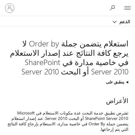
تسجيل
Microsoft
الدخول
إلى
الدعم
حسابك
استعلام يتضمن جملة Order by لا
يرجع كافة النتائج عند إصدار الاستعلام
في خاصية مدارة في SharePoint
Server 2010 أو البحث Server 2010
ينطبق على
الأعراض
تفترض تطبيق خدمة البحث عدة مكونات الاستعلام في Microsoft
SharePoint Server 2010 أو البحث Server 2010. عند إصدار استعلام
يتضمن جملة Order By في خاصية مدارة، الاستعلام بإرجاع كافة النتائج
التي يتم إرجاعها.