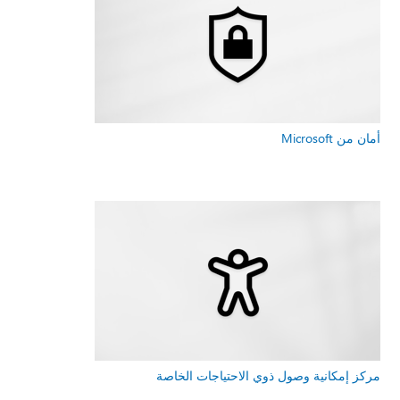
أمان من Microsoft
مركز إمكانية وصول ذوي الاحتياجات الخاصة