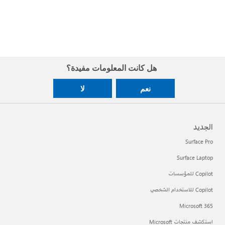
هل كانت المعلومات مفيدة؟
نعم
لا
الجديد
Surface Pro
Surface Laptop
Copilot للمؤسسات
Copilot للاستخدام الشخصي
Microsoft 365
استكشف منتجات Microsoft