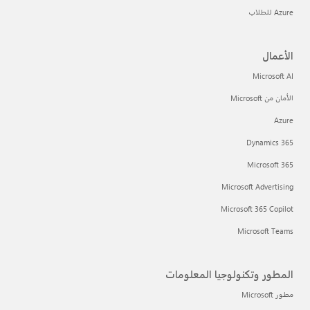
Azure للطلاب
الأعمال
Microsoft AI
الأمان من Microsoft
Azure
Dynamics 365
Microsoft 365
Microsoft Advertising
Microsoft 365 Copilot
Microsoft Teams
المطور وتكنولوجيا المعلومات
مطور Microsoft