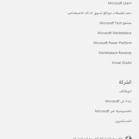
Microsoft Learn
دعم تطبيقات مواقع تسوق الذكاء الاصطناعي
مجتمع Microsoft Tech
Microsoft Marketplace
Microsoft Power Platform
Marketplace Rewards
Visual Studio
الشركة
الوظائف
نبذة عن Microsoft
الخصوصية في Microsoft
المستثمرون
العربية (المملكة العربية السعودية)