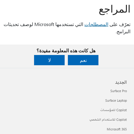
المراجع
تعرّف على
المصطلحات
التي تستخدمها Microsoft لوصف تحديثات
البرامج.
هل كانت هذه المعلومة مفيدة؟
نعم
لا
الجديد
Surface Pro
Surface Laptop
Copilot للمؤسسات
Copilot للاستخدام الشخصي
Microsoft 365