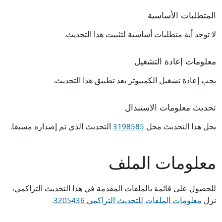
المتطلبات الأساسية
لا توجد أية متطلبات أساسية لتثبيت هذا التحديث.
معلومات إعادة التشغيل
يجب إعادة تشغيل الكمبيوتر بعد تطبيق هذا التحديث.
تحديث معلومات الاستبدال
يحل هذا التحديث محل
3198585
التحديث الذي تم إصداره مسبقا.
معلومات الملف
للحصول على قائمة بالملفات المقدمة في هذا التحديث التراكمي،
نزل
معلومات الملفات للتحديث التراكمي 3205436
.