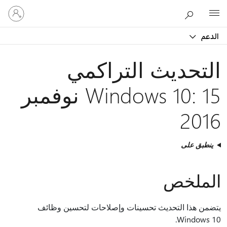
تسجيل
Microsoft
الدخول
إلى
الدعم
حسابك
التحديث التراكمي
Windows 10: 15 نوفمبر
2016
ينطبق على
الملخص
يتضمن هذا التحديث تحسينات وإصلاحات لتحسين وظائف
Windows 10.