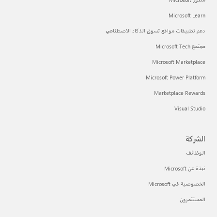
Microsoft Learn
دعم تطبيقات مواقع تسوق الذكاء الاصطناعي
مجتمع Microsoft Tech
Microsoft Marketplace
Microsoft Power Platform
Marketplace Rewards
Visual Studio
الشركة
الوظائف
نبذة عن Microsoft
الخصوصية في Microsoft
المستثمرون