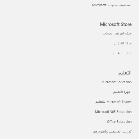
استكشف منتجات Microsoft
Microsoft Store
ملف تعريف الحساب
مركز التنزيل
تعقب الطلب
التعليم
Microsoft Education
أجهزة التعليم
Microsoft Teams للتعليم
Microsoft 365 Education
Office Education
تدريب المعلمين وتطويرهم