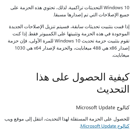
Windows 10 التحديثات تراكمية. لذلك، تحتوي هذه الحزمة على
جميع الإصلاحات التي تم إصدارها مسبقا.
إذا قمت بتثبيت تحديثات سابقة، فسيتم تنزيل الإصلاحات الجديدة
الموجودة في هذه الحزمة وتثبيتها على الكمبيوتر فقط. إذا كنت
تقوم بتثبيت حزمة تحديث Windows 10 للمرة الأولى، فإن حزمة
إصدار x86 هي 488 ميغابايت، والحزمة لإصدار x64 هي 1030
ميغابايت.
كيفية الحصول على هذا
التحديث
كتالوج Microsoft Update
للحصول على الحزمة المستقلة لهذا التحديث، انتقل إلى موقع ويب
كتالوج Microsoft Update
.