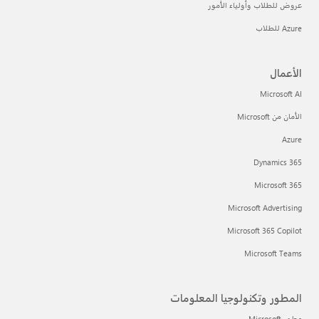
عروض للطلاب وأولياء الأمور
Azure للطلاب
الأعمال
Microsoft AI
الأمان من Microsoft
Azure
Dynamics 365
Microsoft 365
Microsoft Advertising
Microsoft 365 Copilot
Microsoft Teams
المطور وتكنولوجيا المعلومات
مطور Microsoft