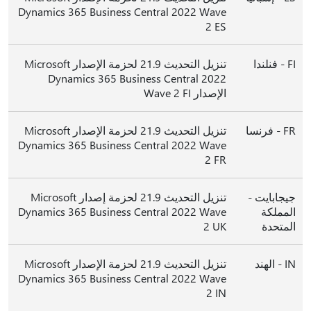
Dynamics 365 Business Central 2022 Wave
2 ES
FI - فنلندا
تنزيل التحديث 21.9 لحزمة الإصدار Microsoft
Dynamics 365 Business Central 2022
الإصدار Wave 2 FI
FR - فرنسا
تنزيل التحديث 21.9 لحزمة الإصدار Microsoft
Dynamics 365 Business Central 2022 Wave
2 FR
جيجابايت -
تنزيل التحديث 21.9 لحزمة إصدار Microsoft
المملكة
Dynamics 365 Business Central 2022 Wave
المتحدة
2 UK
IN - الهند
تنزيل التحديث 21.9 لحزمة الإصدار Microsoft
Dynamics 365 Business Central 2022 Wave
2 IN