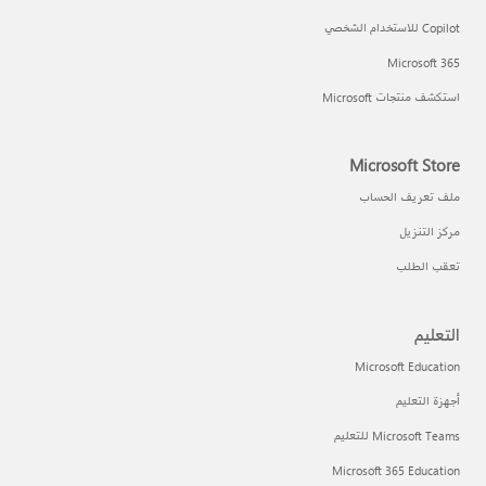
Copilot للاستخدام الشخصي
Microsoft 365
استكشف منتجات Microsoft
Microsoft Store
ملف تعريف الحساب
مركز التنزيل
تعقب الطلب
التعليم
Microsoft Education
أجهزة التعليم
Microsoft Teams للتعليم
Microsoft 365 Education