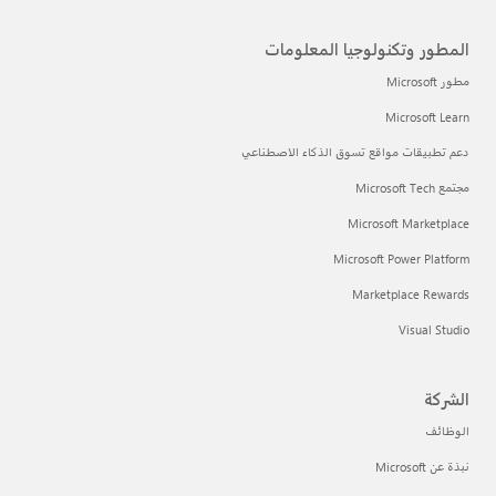
المطور وتكنولوجيا المعلومات
مطور Microsoft
Microsoft Learn
دعم تطبيقات مواقع تسوق الذكاء الاصطناعي
مجتمع Microsoft Tech
Microsoft Marketplace
Microsoft Power Platform
Marketplace Rewards
Visual Studio
الشركة
الوظائف
نبذة عن Microsoft