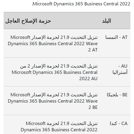
Microsoft Dynamics 365 Business Central 2022.
البلد
حزمة الإصلاح العاجل
AT - النمسا
تنزيل التحديث 21.9 لحزمة الإصدار Microsoft
Dynamics 365 Business Central 2022 Wave
2 AT
AU -
تنزيل التحديث 21.9 لحزمة الإصدار 2 من
أستراليا
Microsoft Dynamics 365 Business Central
2022 AU
BE - بلجيكا
تنزيل التحديث 21.9 لحزمة الإصدار Microsoft
Dynamics 365 Business Central 2022 Wave
2 BE
CA - كندا
تنزيل التحديث 21.9 لحزمة Microsoft
Dynamics 365 Business Central 2022