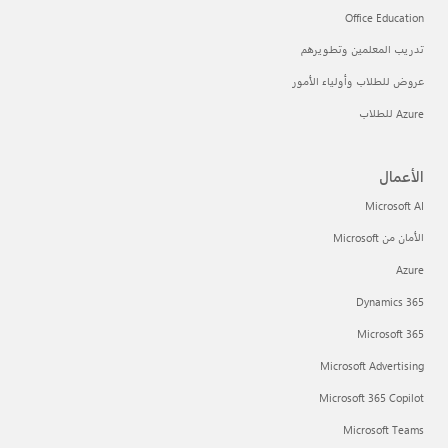
Office Education
تدريب المعلمين وتطويرهم
عروض للطلاب وأولياء الأمور
Azure للطلاب
الأعمال
Microsoft AI
الأمان من Microsoft
Azure
Dynamics 365
Microsoft 365
Microsoft Advertising
Microsoft 365 Copilot
Microsoft Teams