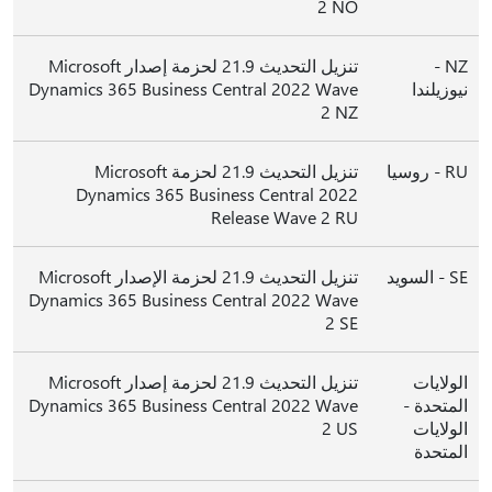
2 NO
NZ -
تنزيل التحديث 21.9 لحزمة إصدار Microsoft
نيوزيلندا
Dynamics 365 Business Central 2022 Wave
2 NZ
RU - روسيا
تنزيل التحديث 21.9 لحزمة Microsoft
Dynamics 365 Business Central 2022
Release Wave 2 RU
SE - السويد
تنزيل التحديث 21.9 لحزمة الإصدار Microsoft
Dynamics 365 Business Central 2022 Wave
2 SE
الولايات
تنزيل التحديث 21.9 لحزمة إصدار Microsoft
المتحدة -
Dynamics 365 Business Central 2022 Wave
الولايات
2 US
المتحدة