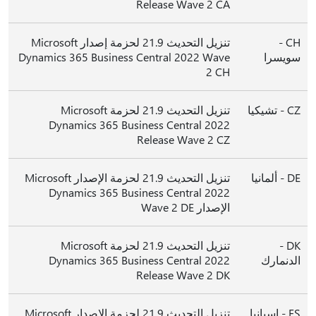
Release Wave 2 CA
CH -
تنزيل التحديث 21.9 لحزمة إصدار Microsoft
سويسرا
Dynamics 365 Business Central 2022 Wave
2 CH
CZ - تشيكيا
تنزيل التحديث 21.9 لحزمة Microsoft
Dynamics 365 Business Central 2022
Release Wave 2 CZ
DE - ألمانيا
تنزيل التحديث 21.9 لحزمة الإصدار Microsoft
Dynamics 365 Business Central 2022
الإصدار Wave 2 DE
DK -
تنزيل التحديث 21.9 لحزمة Microsoft
الدنمارك
Dynamics 365 Business Central 2022
Release Wave 2 DK
ES - إسبانيا
تنزيل التحديث 21.9 لحزمة الإصدار Microsoft