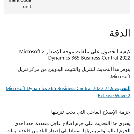
unit
الدقة
كيفية الحصول على ملفات موجة الإصدار 2 Microsoft
Dynamics 365 Business Central 2022
يتوفر هذا التحديث للتنزيل والتثبيت اليدويين من مركز تنزيل
Microsoft.
التحديث 21.9 Microsoft Dynamics 365 Business Central 2022
Release Wave 2
حزمة الإصلاح العاجل التي يجب تنزيلها
يحتوي هذا التحديث على حزم إصلاح عاجل متعددة. حدد إحدى
الحزم التالية وقم بتنزيلها استنادا إلى إصدار البلد من قاعدة بيانات