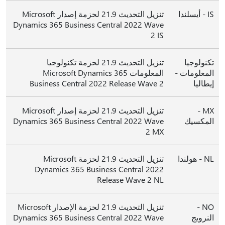
IS - أيسلندا
تنزيل التحديث 21.9 لحزمة إصدار Microsoft
Dynamics 365 Business Central 2022 Wave
2 IS
تكنولوجيا
تنزيل التحديث 21.9 لحزمة تكنولوجيا
المعلومات -
المعلومات Microsoft Dynamics 365
إيطاليا
Business Central 2022 Release Wave 2
MX -
تنزيل التحديث 21.9 لحزمة إصدار Microsoft
المكسيك
Dynamics 365 Business Central 2022 Wave
2 MX
NL - هولندا
تنزيل التحديث 21.9 لحزمة Microsoft
Dynamics 365 Business Central 2022
Release Wave 2 NL
NO -
تنزيل التحديث 21.9 لحزمة الإصدار Microsoft
النرويج
Dynamics 365 Business Central 2022 Wave