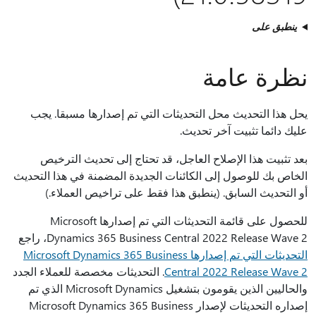
ينطبق على
نظرة عامة
يحل هذا التحديث محل التحديثات التي تم إصدارها مسبقا. يجب
عليك دائما تثبيت آخر تحديث.
بعد تثبيت هذا الإصلاح العاجل، قد تحتاج إلى تحديث الترخيص
الخاص بك للوصول إلى الكائنات الجديدة المضمنة في هذا التحديث
أو التحديث السابق. (ينطبق هذا فقط على تراخيص العملاء.)
للحصول على قائمة التحديثات التي تم إصدارها Microsoft
Dynamics 365 Business Central 2022 Release Wave 2، راجع
التحديثات التي تم إصدارها Microsoft Dynamics 365 Business
Central 2022 Release Wave 2
. التحديثات مخصصة للعملاء الجدد
والحاليين الذين يقومون بتشغيل Microsoft Dynamics الذي تم
إصداره التحديثات لإصدار Microsoft Dynamics 365 Business