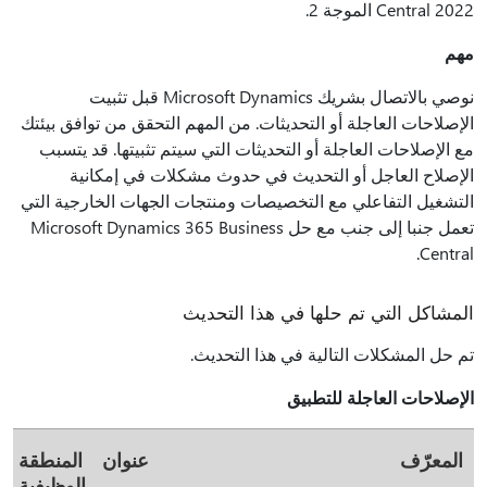
Central 2022 الموجة 2.
مهم
نوصي بالاتصال بشريك Microsoft Dynamics قبل تثبيت
الإصلاحات العاجلة أو التحديثات. من المهم التحقق من توافق بيئتك
مع الإصلاحات العاجلة أو التحديثات التي سيتم تثبيتها. قد يتسبب
الإصلاح العاجل أو التحديث في حدوث مشكلات في إمكانية
التشغيل التفاعلي مع التخصيصات ومنتجات الجهات الخارجية التي
تعمل جنبا إلى جنب مع حل Microsoft Dynamics 365 Business
Central.
المشاكل التي تم حلها في هذا التحديث
تم حل المشكلات التالية في هذا التحديث.
الإصلاحات العاجلة للتطبيق
المعرّف
عنوان
المنطقة
الوظيفية