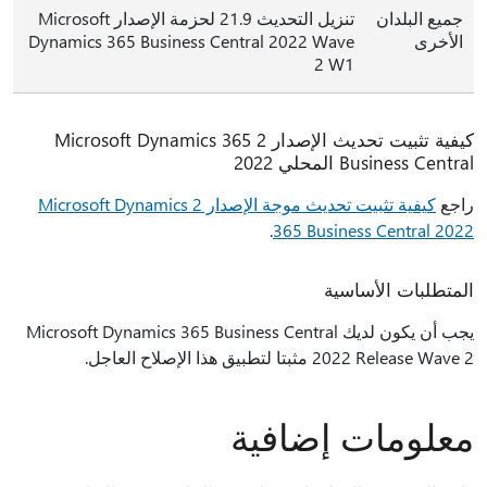
جميع البلدان
تنزيل التحديث 21.9 لحزمة الإصدار Microsoft
الأخرى
Dynamics 365 Business Central 2022 Wave
2 W1
كيفية تثبيت تحديث الإصدار 2 Microsoft Dynamics 365
Business Central المحلي 2022
راجع
كيفية تثبيت تحديث موجة الإصدار 2 Microsoft Dynamics
.
365 Business Central 2022
المتطلبات الأساسية
يجب أن يكون لديك Microsoft Dynamics 365 Business Central
2022 Release Wave 2 مثبتا لتطبيق هذا الإصلاح العاجل.
معلومات إضافية