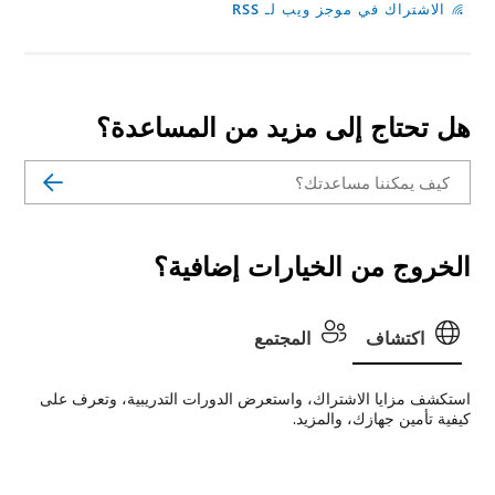
الاشتراك في موجز ويب لـ RSS
هل تحتاج إلى مزيد من المساعدة؟
الخروج من الخيارات إضافية؟
اكتشاف
المجتمع
استكشف مزايا الاشتراك، واستعرض الدورات التدريبية، وتعرف على
كيفية تأمين جهازك، والمزيد.