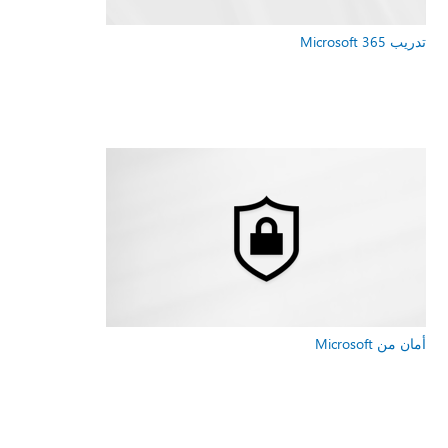
تدريب Microsoft 365
أمان من Microsoft