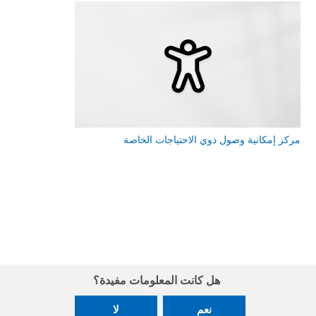
مركز إمكانية وصول ذوي الاحتياجات الخاصة
هل كانت المعلومات مفيدة؟
نعم
لا