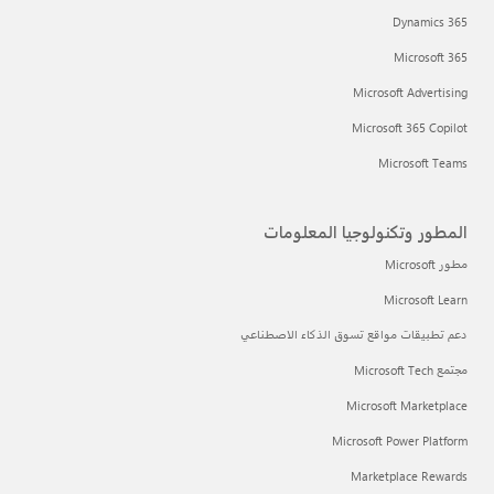
Dynamics 365
Microsoft 365
Microsoft Advertising
Microsoft 365 Copilot
Microsoft Teams
المطور وتكنولوجيا المعلومات
مطور Microsoft
Microsoft Learn
دعم تطبيقات مواقع تسوق الذكاء الاصطناعي
مجتمع Microsoft Tech
Microsoft Marketplace
Microsoft Power Platform
Marketplace Rewards