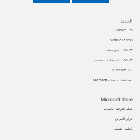
الجديد
Surface Pro
Surface Laptop
Copilot للمؤسسات
Copilot للاستخدام الشخصي
Microsoft 365
استكشف منتجات Microsoft
Microsoft Store
ملف تعريف الحساب
مركز التنزيل
تعقب الطلب