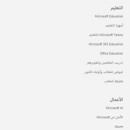
التعليم
Microsoft Education
أجهزة التعليم
Microsoft Teams للتعليم
Microsoft 365 Education
Office Education
تدريب المعلمين وتطويرهم
عروض للطلاب وأولياء الأمور
Azure للطلاب
الأعمال
Microsoft AI
الأمان من Microsoft
Azure