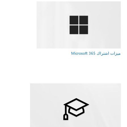
ميزات اشتراك Microsoft 365