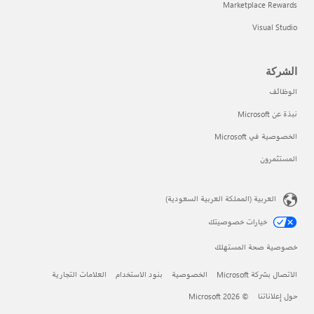
ات التجارية