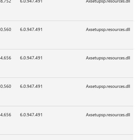
x86
02:09
22-
378,752
6.0.947.4
May-
2012
x86
02:09
22-
370,560
6.0.947.4
May-
2012
x86
02:09
22-
374,656
6.0.947.4
May-
2012
x86
02:09
22-
370,560
6.0.947.4
May-
2012
x86
02:09
22-
374,656
6.0.947.4
May-
2012