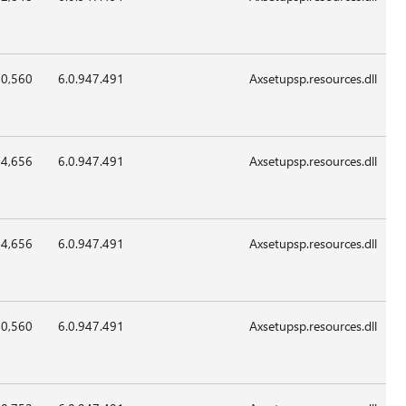
May-
2012
x86
02:09
22-
370,560
6.0.947.4
May-
2012
x86
02:09
22-
374,656
6.0.947.4
May-
2012
x86
02:09
22-
374,656
6.0.947.4
May-
2012
x86
02:09
22-
370,560
6.0.947.4
May-
2012