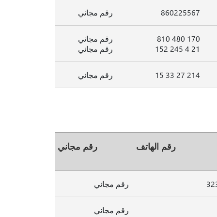
860225567
رقم مجاني
170 480 810
رقم مجاني
21 4 245 152
رقم مجاني
214 27 33 15
رقم مجاني
رقم الهاتف
رقم مجاني
رقم مجاني
رقم مجاني