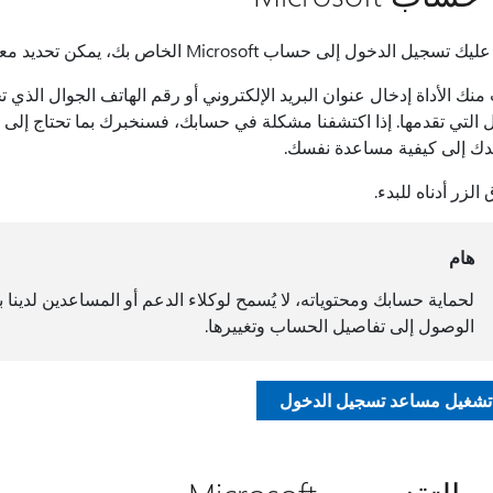
لدخول إلى حساب Microsoft الخاص بك، يمكن تحديد معظم المشكلات بواسطة أداة مساعد تسجيل الدخول.
ك الأداة إدخال عنوان البريد الإلكتروني أو رقم الهاتف الجوال الذي
 التي تقدمها. إذا اكتشفنا مشكلة في حسابك، فسنخبرك بما تحتاج إلى 
 إلى كيفية مساعدة نفسك.
الزر أدناه للبدء.
هام
لحماية حسابك ومحتوياته، لا يُسمح لوكلاء الدعم أو المساعدين لدينا 
الوصول إلى تفاصيل الحساب وتغييرها.
 تشغيل مساعد تسجيل الدخول