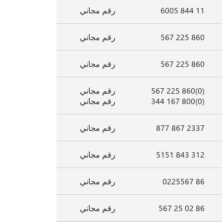
11 844 6005
رقم مجاني
860 225 567
رقم مجاني
860 225 567
رقم مجاني
(0)860 225 567
رقم مجاني
(0)800 167 344
رقم مجاني
2337 867 877
رقم مجاني
312 843 5151
رقم مجاني
86 0225567
رقم مجاني
86 02 25 567
رقم مجاني