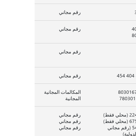
رقم مجاني
4
رقم مجاني
8
رقم مجاني
رقم مجاني
المكالمات المجانية
المجانية
رقم مجاني
رقم مجاني
3 4332 5458 (رقم مجاني
رقم مجاني
دولية)