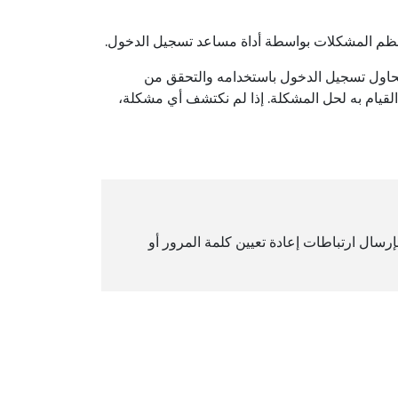
 تحاول تسجيل الدخول باستخدامه والتحقق من
القيام به لحل المشكلة. إذا لم نكتشف أي مشكلة،
بإرسال ارتباطات إعادة تعيين كلمة المرور أو