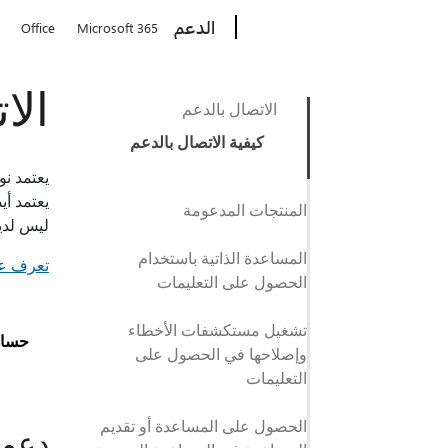
Microsoft
الدعم
Office
Microsoft 365
الات
الاتصال بالدعم
كيفية الاتصال بالدعم
المنتجات المدعومة
ليس لديك اشتراك
المساعدة الذاتية باستخدام
تعرف عل
الحصول على التعليمات
تشغيل مستكشفات الأخطاء
حسا
وإصلاحها في الحصول على
التعليمات
الحصول على المساعدة أو تقديم
دعم حس