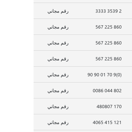
2 3539 3333
رقم مجاني
860 225 567
رقم مجاني
860 225 567
رقم مجاني
860 225 567
رقم مجاني
(0)9 70 01 90 90
رقم مجاني
802 044 0086
رقم مجاني
170 480807
رقم مجاني
121 415 4065
رقم مجاني