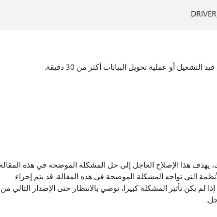
DRIVER
تشغيل أو عملية تحويل البيانات أكثر من 30 دقيقة.
عاجل معتمد من Microsoft. ومع ذلك، يهدف هذا الإصلاح العاجل إلى حل المشكلة الموضحة في هذه المقالة
نظمة التي تواجه المشكلة الموضحة في هذه المقالة. قد يتم إجراء
ذا لم يكن تأثير المشكلة كبيرا، نوصي بالانتظار حتى الإصدار التالي من
جل.