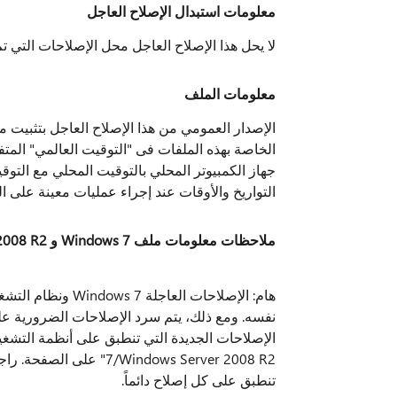
معلومات استبدال الإصلاح العاجل
لا يحل هذا الإصلاح العاجل محل الإصلاحات التي تم
معلومات الملف
الإصدار العمومي من هذا الإصلاح العاجل بتثبيت م
التواريخ والأوقات عند إجراء عمليات معينة على ال
ملاحظات معلومات ملف Windows 7 و Windows Server 2008 R2
نفسه. ومع ذلك، يتم سرد الإصلاحات الضرورية 
7/indows Server 2008 R2
تنطبق على كل إصلاح دائماً.