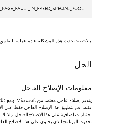
_PAGE_FAULT_IN_FREED_SPECIAL_POOL
ملاحظة: تحدث هذه المشكلة عادة عملية التطبيق قيد ال
الحل
معلومات الإصلاح العاجل
يتوفر إصلاح 
فقط. قم بتطبيق هذا الإصلاح العاجل فقط على الأ
اختبارات إضافية على هذا الإصلاح العاجل. ولذلك، إ
تحديث البرنامج الذي يحتوي على هذا الإصلاح العا