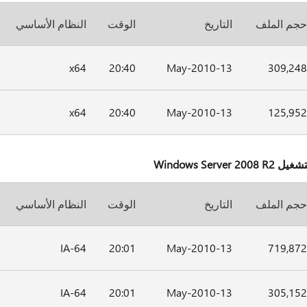
جم الملف
التاريخ
الوقت
النظام الأساسي
x64
20:40
13-May-2010
309,24
x64
20:40
13-May-2010
125,95
جم الملف
التاريخ
الوقت
النظام الأساسي
IA-64
20:01
13-May-2010
719,87
IA-64
20:01
13-May-2010
305,15