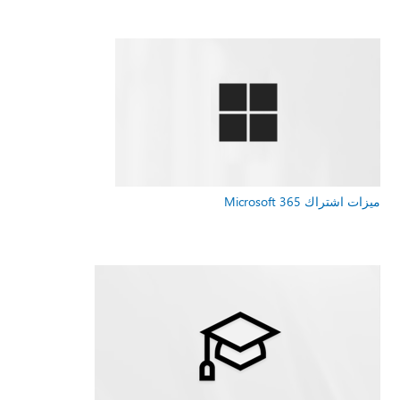
ميزات اشتراك Microsoft 365