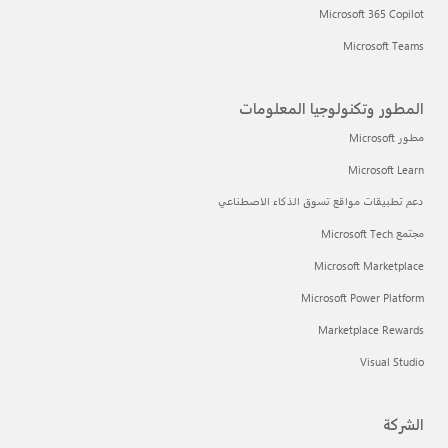
Microsoft 365 Copilot
Microsoft Teams
المطور وتكنولوجيا المعلومات
مطور Microsoft
Microsoft Learn
دعم تطبيقات مواقع تسوق الذكاء الاصطناعي
مجتمع Microsoft Tech
Microsoft Marketplace
Microsoft Power Platform
Marketplace Rewards
Visual Studio
الشركة