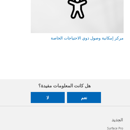
مركز إمكانية وصول ذوي الاحتياجات الخاصة
هل كانت المعلومات مفيدة؟
نعم
لا
الجديد
Surface Pro