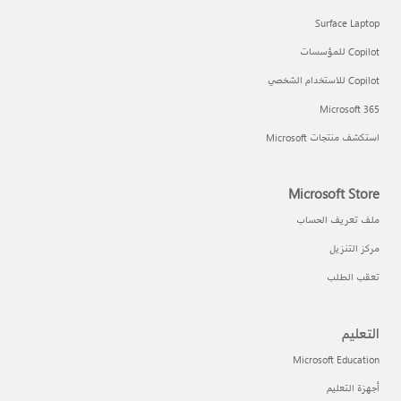
Surface Laptop
Copilot للمؤسسات
Copilot للاستخدام الشخصي
Microsoft 365
استكشف منتجات Microsoft
Microsoft Store
ملف تعريف الحساب
مركز التنزيل
تعقب الطلب
التعليم
Microsoft Education
أجهزة التعليم