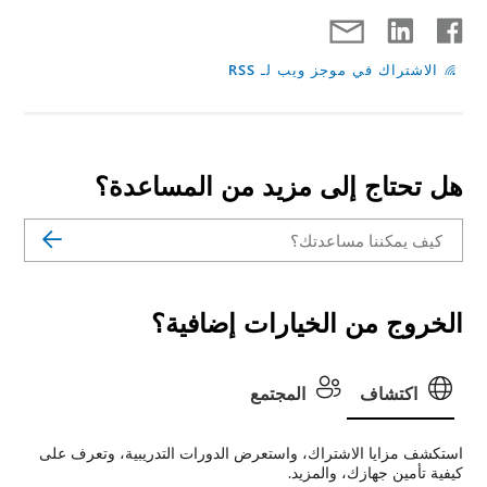
الاشتراك في موجز ويب لـ RSS
هل تحتاج إلى مزيد من المساعدة؟
الخروج من الخيارات إضافية؟
اكتشاف
المجتمع
استكشف مزايا الاشتراك، واستعرض الدورات التدريبية، وتعرف على
كيفية تأمين جهازك، والمزيد.