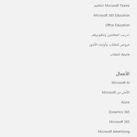
Microsoft Teams للتعليم
Microsoft 365 Education
Office Education
تدريب المعلمين وتطويرهم
عروض للطلاب وأولياء الأمور
Azure للطلاب
الأعمال
Microsoft AI
الأمان من Microsoft
Azure
Dynamics 365
Microsoft 365
Microsoft Advertising