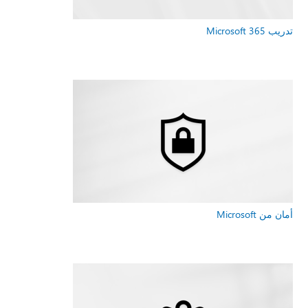
تدريب Microsoft 365
أمان من Microsoft