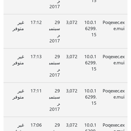
15
ر
2017
Poqexec.ex
10.0.1
3,072
29
17:12
غير
e.mui
6299.
سبتمب
متوفر
15
ر
2017
Poqexec.ex
10.0.1
3,072
29
17:13
غير
e.mui
6299.
سبتمب
متوفر
15
ر
2017
Poqexec.ex
10.0.1
3,072
29
17:11
غير
e.mui
6299.
سبتمب
متوفر
15
ر
2017
Poqexec.ex
10.0.1
3,072
29
17:06
غير
e.mui
6299.
سبتمب
متوفر