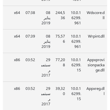
x64
07:38
08
244,5
10.0.1
Wdscore.d
ll
6299.
36
يناير
2019
961
x64
07:39
08
75,57
10.0.1
Wrpint.dll
6299.
6
يناير
2019
961
x86
03:52
29
77,20
10.0.1
Appxprovi
sionpacka
6299.
8
سبتمب
ge.dll
15
ر
2017
x86
03:52
29
39,32
10.0.1
Appxreg.dl
l
6299.
0
سبتمب
15
ر
2017