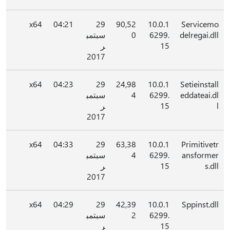
x64
04:21
29
90,52
10.0.1
Servicemo
delregai.dll
6299.
0
سبتمب
15
ر
2017
x64
04:23
29
24,98
10.0.1
Setieinstall
eddateai.dl
6299.
4
سبتمب
l
15
ر
2017
x64
04:33
29
63,38
10.0.1
Primitivetr
ansformer
6299.
4
سبتمب
s.dll
15
ر
2017
x64
04:29
29
42,39
10.0.1
Sppinst.dll
6299.
2
سبتمب
15
ر