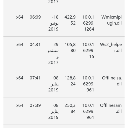
2017
x64
06:09
18-
422,9
10.0.1
Wmicmipl
ugin.dll
6299.
52
يونيو
2019
1264
x64
04:31
29
105,8
10.0.1
Ws2_helpe
r.dll
6299.
80
سبتمب
15
ر
2017
x64
07:41
08
128,8
10.0.1
Offlinelsa.
dll
6299.
24
يناير
2019
961
x64
07:39
08
250,3
10.0.1
Offlinesam
.dll
6299.
84
يناير
2019
961