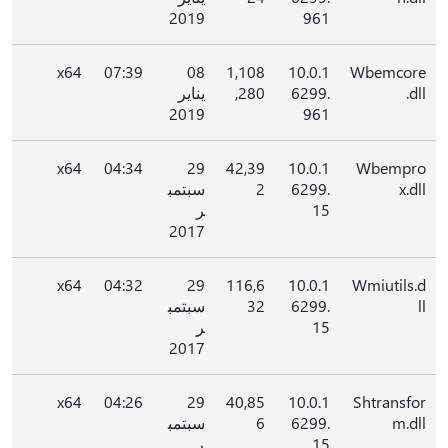
2019
961
x64
07:39
08
1,108
10.0.1
Wbemcore
.dll
6299.
,280
يناير
2019
961
x64
04:34
29
42,39
10.0.1
Wbempro
x.dll
6299.
2
سبتمب
15
ر
2017
x64
04:32
29
116,6
10.0.1
Wmiutils.d
ll
6299.
32
سبتمب
15
ر
2017
x64
04:26
29
40,85
10.0.1
Shtransfor
m.dll
6299.
6
سبتمب
15
ر