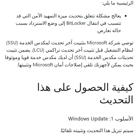
الرئيسية ما يلي:
يعالج مشكلة تتعلق بتحديث ميزة التمهيد الآمن التي قد
تتسبب في انتقال BitLocker إلى وضع الاسترداد بسبب
حالة تعارض.
توصي شركة Microsoft بتثبيت آخر تحديث لمكدس الخدمة (SSU)
لنظام التشغيل قبل تثبيت آخر تحديث تراكمي (LCU). يضمن تثبيت
تحديثات مكدس الخدمة (SSU) أن لديك مكدس خدمة قويا وموثوقا
بحيث يمكن لأجهزتك تلقي إصلاحات أمان Microsoft وتثبيتها.
كيفية الحصول على هذا
التحديث
الأسلوب 1: Windows Update
سيتم تنزيل هذا التحديث وتثبيته تلقائيًا.