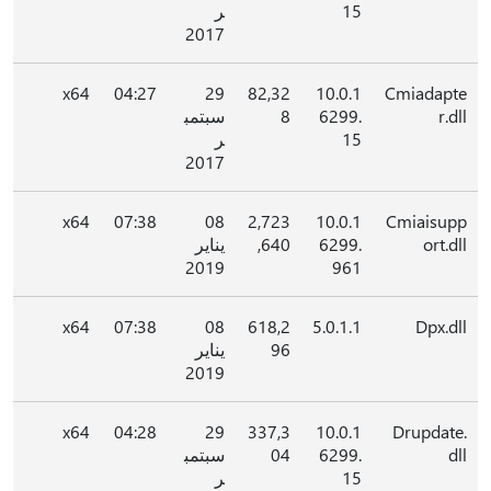
15
ر
2017
x64
04:27
29
82,32
10.0.1
Cmiadapte
r.dll
6299.
8
سبتمب
15
ر
2017
x64
07:38
08
2,723
10.0.1
Cmiaisupp
ort.dll
6299.
,640
يناير
2019
961
x64
07:38
08
618,2
5.0.1.1
Dpx.dll
96
يناير
2019
x64
04:28
29
337,3
10.0.1
Drupdate.
dll
6299.
04
سبتمب
15
ر