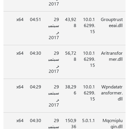
2017
x64
04:51
29
43,92
10.0.1
Grouptrust
eeai.dll
6299.
8
سبتمب
15
ر
2017
x64
04:30
29
56,72
10.0.1
Aritransfor
mer.dll
6299.
8
سبتمب
15
ر
2017
x64
04:29
29
38,29
10.0.1
Wpndatatr
ansformer.
6299.
6
سبتمب
dll
15
ر
2017
x64
04:30
29
150,9
5.0.1.1
Mqcmiplu
gin.dll
36
سبتمب