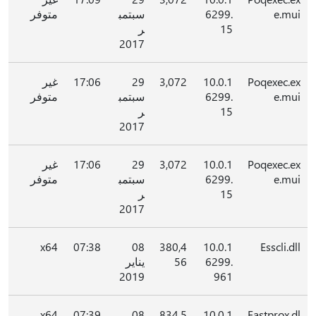
e.mui
6299.
سبتمب
متوفر
15
ر
2017
Poqexec.ex
10.0.1
3,072
29
17:06
غير
e.mui
6299.
سبتمب
متوفر
15
ر
2017
Poqexec.ex
10.0.1
3,072
29
17:06
غير
e.mui
6299.
سبتمب
متوفر
15
ر
2017
x64
07:38
08
380,4
10.0.1
Esscli.dll
6299.
56
يناير
2019
961
x64
07:39
08
834,5
10.0.1
Fastprox.dl