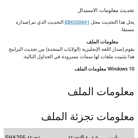
تحديث معلومات الاستبدال
يحل هذا التحديث محل
KB4500641
التحديث الذي تم إصداره
مسبقا.
معلومات الملف
يقوم إصدار اللغة الإنجليزية (الولايات المتحدة) من تحديث البرامج
هذا بتثبيت ملفات لها سمات مسرودة في الجداول التالية.
Windows 10 معلومات الملف
معلومات الملف
معلومات تجزئة الملف
اسم
شفرة التجزئة
تجزئة SHA256