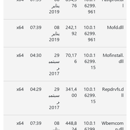
l
6299.
76
يناير
2019
961
x64
07:39
08
242,1
10.0.1
Mofd.dll
6299.
92
يناير
2019
961
x64
04:30
29
70,17
10.0.1
Mofinstall.
dll
6299.
6
سبتمب
15
ر
2017
x64
04:29
29
341,4
10.0.1
Repdrvfs.d
ll
6299.
00
سبتمب
15
ر
2017
x64
07:39
08
448,8
10.0.1
Wbemcom
n.dll
6299.
24
يناير