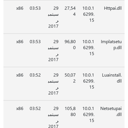
x86
03:53
29
27,54
10.0.1
Httpai.dll
6299.
4
سبتمب
15
ر
2017
x86
03:53
29
96,80
10.0.1
Implatsetu
p.dll
6299.
0
سبتمب
15
ر
2017
x86
03:52
29
50,07
10.0.1
Luainstall.
dll
6299.
2
سبتمب
15
ر
2017
x86
03:52
29
105,8
10.0.1
Netsetupai
.dll
6299.
80
سبتمب
15
ر
2017