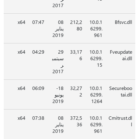
2017
x64
07:47
08
212,2
10.0.1
Bfsvc.dll
6299.
80
يناير
2019
961
x64
04:29
29
33,17
10.0.1
Fveupdate
ai.dll
6299.
6
سبتمب
15
ر
2017
x64
06:09
18-
32,27
10.0.1
Secureboo
tai.dll
6299.
2
يونيو
2019
1264
x64
07:38
08
372,5
10.0.1
Cmitrust.dl
l
6299.
36
يناير
2019
961