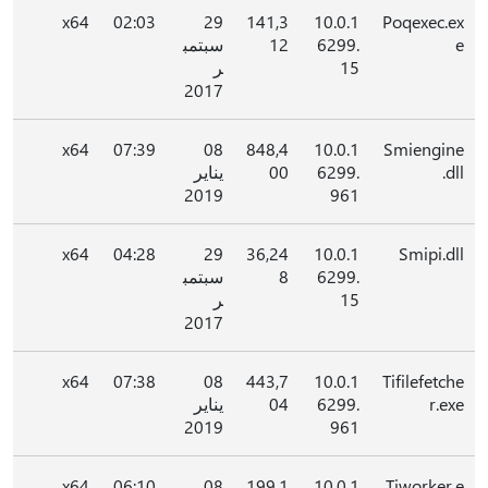
x64
02:03
29
141,3
10.0.1
Poqexec.ex
e
6299.
12
سبتمب
15
ر
2017
x64
07:39
08
848,4
10.0.1
Smiengine
.dll
6299.
00
يناير
2019
961
x64
04:28
29
36,24
10.0.1
Smipi.dll
6299.
8
سبتمب
15
ر
2017
x64
07:38
08
443,7
10.0.1
Tifilefetche
r.exe
6299.
04
يناير
2019
961
x64
06:10
08
199,1
10.0.1
Tiworker.e