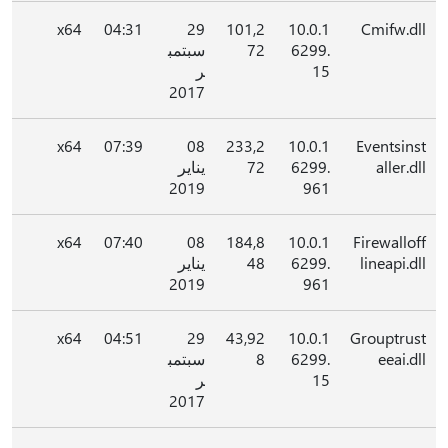
x64
04:31
29
101,2
10.0.1
Cmifw.dll
6299.
72
سبتمب
15
ر
2017
x64
07:39
08
233,2
10.0.1
Eventsinst
aller.dll
6299.
72
يناير
2019
961
x64
07:40
08
184,8
10.0.1
Firewalloff
lineapi.dll
6299.
48
يناير
2019
961
x64
04:51
29
43,92
10.0.1
Grouptrust
eeai.dll
6299.
8
سبتمب
15
ر
2017