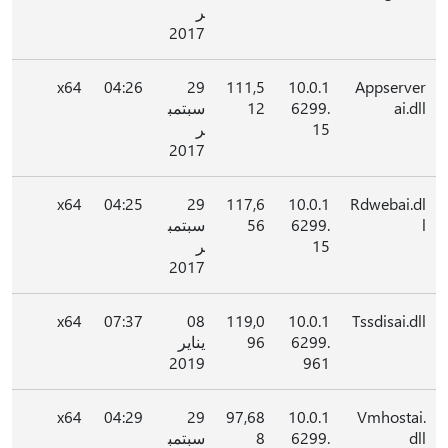
ر
2017
x64
04:26
29
111,5
10.0.1
Appserver
ai.dll
6299.
12
سبتمب
15
ر
2017
x64
04:25
29
117,6
10.0.1
Rdwebai.dl
l
6299.
56
سبتمب
15
ر
2017
x64
07:37
08
119,0
10.0.1
Tssdisai.dll
6299.
96
يناير
2019
961
x64
04:29
29
97,68
10.0.1
Vmhostai.
dll
6299.
8
سبتمب