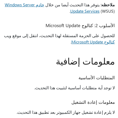
ملاحظه:
يتوفر هذا التحديث أيضا من خلال
خادم Windows Server
Update Services
(WSUS).
الأسلوب 2: كتالوج Microsoft Update
للحصول على الحزمة المستقلة لهذا التحديث، انتقل إلى موقع ويب
كتالوج Microsoft Update
.
معلومات إضافية
المتطلبات الأساسية
لا توجد أية متطلبات أساسية لتثبيت هذا التحديث.
معلومات إعادة التشغيل
لا يلزم إعادة تشغيل جهاز الكمبيوتر بعد تطبيق هذا التحديث.