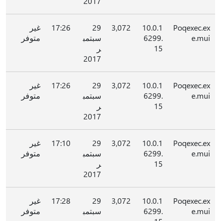
2017
Poqexec.ex
10.0.1
3,072
29
17:26
غير
e.mui
6299.
سبتمب
متوفر
15
ر
2017
Poqexec.ex
10.0.1
3,072
29
17:26
غير
e.mui
6299.
سبتمب
متوفر
15
ر
2017
Poqexec.ex
10.0.1
3,072
29
17:10
غير
e.mui
6299.
سبتمب
متوفر
15
ر
2017
Poqexec.ex
10.0.1
3,072
29
17:28
غير
e.mui
6299.
سبتمب
متوفر