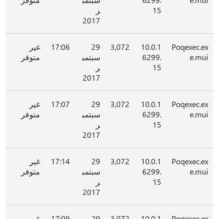
15
ر
2017
Poqexec.ex
10.0.1
3,072
29
17:06
غير
e.mui
6299.
سبتمب
متوفر
15
ر
2017
Poqexec.ex
10.0.1
3,072
29
17:07
غير
e.mui
6299.
سبتمب
متوفر
15
ر
2017
Poqexec.ex
10.0.1
3,072
29
17:14
غير
e.mui
6299.
سبتمب
متوفر
15
ر
2017
Poqexec.ex
10.0.1
3,072
29
17:09
غير