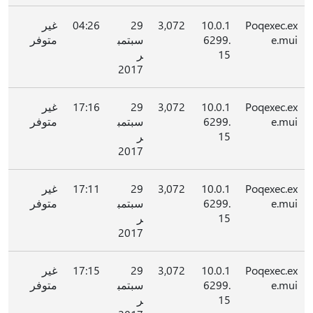
Poqexec.ex
10.0.1
3,072
29
04:26
غير
e.mui
6299.
سبتمب
متوفر
15
ر
2017
Poqexec.ex
10.0.1
3,072
29
17:16
غير
e.mui
6299.
سبتمب
متوفر
15
ر
2017
Poqexec.ex
10.0.1
3,072
29
17:11
غير
e.mui
6299.
سبتمب
متوفر
15
ر
2017
Poqexec.ex
10.0.1
3,072
29
17:15
غير
e.mui
6299.
سبتمب
متوفر
15
ر