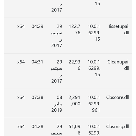
15
ر
2017
x64
04:29
29
122,7
10.0.1
Iissetupai.
dll
6299.
76
سبتمب
15
ر
2017
x64
04:31
29
22,93
10.0.1
Cleanupai.
dll
6299.
6
سبتمب
15
ر
2017
x64
07:38
08
2,291
10.0.1
Cbscore.dll
6299.
,000
يناير
2019
961
x64
04:28
29
51,09
10.0.1
Cbsmsg.dll
6299.
6
سبتمب