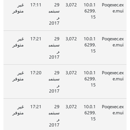
Poqexec.ex
10.0.1
3,072
29
17:11
غير
e.mui
6299.
سبتمب
متوفر
15
ر
2017
Poqexec.ex
10.0.1
3,072
29
17:21
غير
e.mui
6299.
سبتمب
متوفر
15
ر
2017
Poqexec.ex
10.0.1
3,072
29
17:20
غير
e.mui
6299.
سبتمب
متوفر
15
ر
2017
Poqexec.ex
10.0.1
3,072
29
17:21
غير
e.mui
6299.
سبتمب
متوفر
15
ر
2017