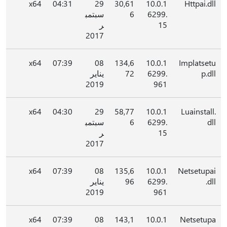
x64
04:31
29
30,61
10.0.1
Httpai.dll
6299.
6
سبتمب
15
ر
2017
x64
07:39
08
134,6
10.0.1
Implatsetu
p.dll
6299.
72
يناير
2019
961
x64
04:30
29
58,77
10.0.1
Luainstall.
dll
6299.
6
سبتمب
15
ر
2017
x64
07:39
08
135,6
10.0.1
Netsetupai
.dll
6299.
96
يناير
2019
961
x64
07:39
08
143,1
10.0.1
Netsetupa