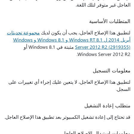
العاجل غير متوفر لتلك اللغة.
المتطلبات الأساسية
لتطبيق هذا الإصلاح العاجل، يجب أن يكون لديك
مجموعة تحديثات
أبريل 2014 ل Windows RT 8.1 و Windows 8.1 و Windows
Server 2012 R2 (2919355)
مثبتة في Windows 8.1 أو
Windows Server 2012 R2.
معلومات التسجيل
لتطبيق هذا الإصلاح العاجل، لا يتعين عليك إجراء أي تغييرات على
السجل.
متطلب إعادة التشغيل
قد تحتاج إلى إعادة تشغيل الكمبيوتر بعد تطبيق هذا الإصلاح العاجل.
معلومات استبدال الإصلاح العاجل