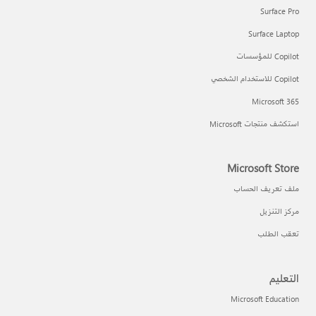
Surface Pro
Surface Laptop
Copilot للمؤسسات
Copilot للاستخدام الشخصي
Microsoft 365
استكشف منتجات Microsoft
Microsoft Store
ملف تعريف الحساب
مركز التنزيل
تعقب الطلب
التعليم
Microsoft Education