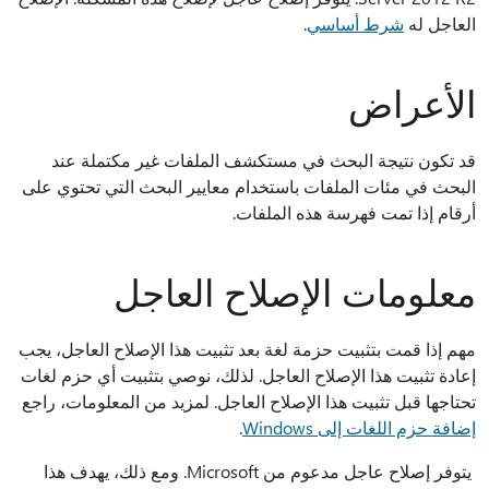
العاجل له
شرط أساسي
.
الأعراض
قد تكون نتيجة البحث في مستكشف الملفات غير مكتملة عند
البحث في مئات الملفات باستخدام معايير البحث التي تحتوي على
أرقام إذا تمت فهرسة هذه الملفات.
معلومات الإصلاح العاجل
مهم إذا قمت بتثبيت حزمة لغة بعد تثبيت هذا الإصلاح العاجل، يجب
إعادة تثبيت هذا الإصلاح العاجل. لذلك، نوصي بتثبيت أي حزم لغات
تحتاجها قبل تثبيت هذا الإصلاح العاجل. لمزيد من المعلومات، راجع
إضافة حزم اللغات إلى Windows
.
يتوفر إصلاح عاجل مدعوم من Microsoft. ومع ذلك، يهدف هذا