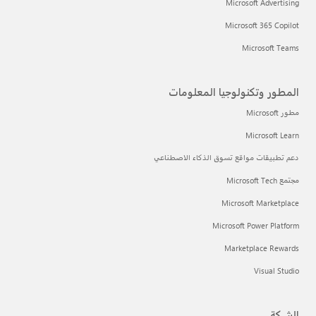
Microsoft Advertising
Microsoft 365 Copilot
Microsoft Teams
المطور وتكنولوجيا المعلومات
مطور Microsoft
Microsoft Learn
دعم تطبيقات مواقع تسوق الذكاء الاصطناعي
مجتمع Microsoft Tech
Microsoft Marketplace
Microsoft Power Platform
Marketplace Rewards
Visual Studio
الشركة