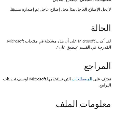
لا يحل الإصلاح العاجل هذا محل إصلاح عاجل تم إصداره مسبقا.
الحالة
لقد أكدت Microsoft على أن هذه مشكلة في منتجات Microsoft
المُدرجة في القسم "ينطبق على".
المراجع
تعرّف على
المصطلحات
التي تستخدمها Microsoft لوصف تحديثات
البرامج.
معلومات الملف