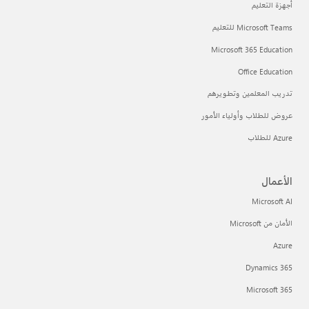
أجهزة التعليم
Microsoft Teams للتعليم
Microsoft 365 Education
Office Education
تدريب المعلمين وتطويرهم
عروض للطلاب وأولياء الأمور
Azure للطلاب
الأعمال
Microsoft AI
الأمان من Microsoft
Azure
Dynamics 365
Microsoft 365