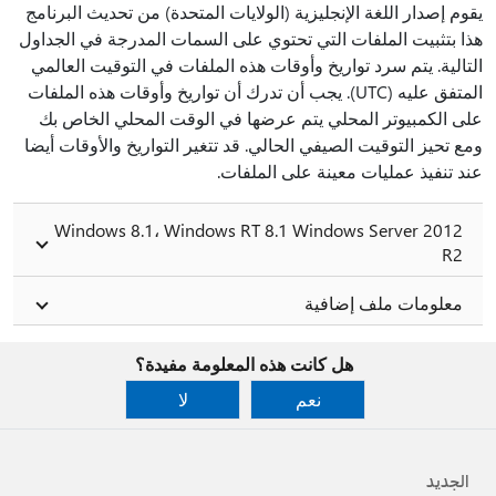
يقوم إصدار اللغة الإنجليزية (الولايات المتحدة) من تحديث البرنامج
هذا بتثبيت الملفات التي تحتوي على السمات المدرجة في الجداول
التالية. يتم سرد تواريخ وأوقات هذه الملفات في التوقيت العالمي
المتفق عليه (UTC). يجب أن تدرك أن تواريخ وأوقات هذه الملفات
على الكمبيوتر المحلي يتم عرضها في الوقت المحلي الخاص بك
ومع تحيز التوقيت الصيفي الحالي. قد تتغير التواريخ والأوقات أيضا
عند تنفيذ عمليات معينة على الملفات.
Windows 8.1، Windows RT 8.1 Windows Server 2012
R2
معلومات ملف إضافية
هل كانت هذه المعلومة مفيدة؟
نعم
لا
الجديد