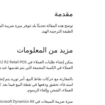
مقدمة
الطبقة الترجمة الهند.
مزيد من المعلومات
العملاء في الكمية المجمعة التي يتم تقديمها ع
استدعاء، تحقيق ودفعها في نقطة البيع فيما بعد. 
العملاء، الشحن وإلغاء الرسوم.