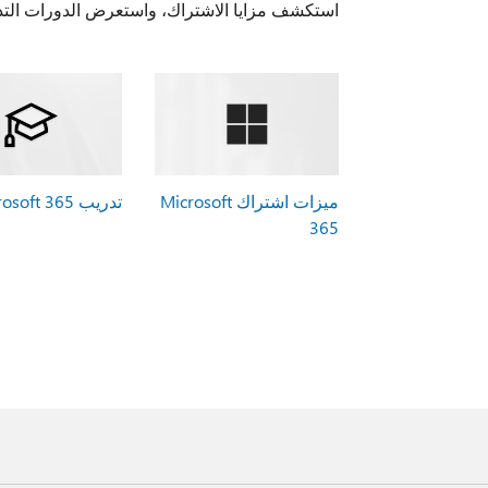
استكشف مزايا الاشتراك، واستعرض الدورات التدر
ميزات اشتراك Microsoft
تدريب Microsoft 365
365