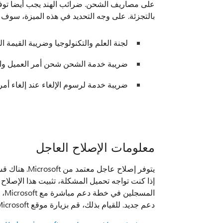
بالتجزئة. على وجه التحديد في هذه الميزة، سوف ند
لجنة العلم والتكنولوجيا وضريبة القيمة ا
ضريبة خدمة الشحن شحن أمر العميل وال
ضريبة خدمة لرسوم الإلغاء عند إلغاء أمر
معلومات الإصلاح العاجل
يتوفر إصلاح 
إذا كنت تواجه تحميل المشكلة، تثبيت هذا الإصلاح 
دعم جديد. للقيام بذلك، قم بزيارة موقع Microsoft التالي على ويب: