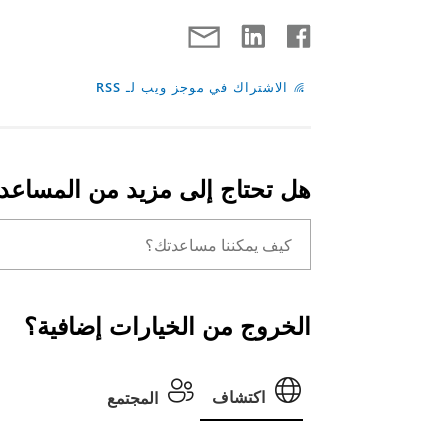
الاشتراك في موجز ويب لـ RSS
هل تحتاج إلى مزيد من المساعد
الخروج من الخيارات إضافية؟
اكتشاف
المجتمع