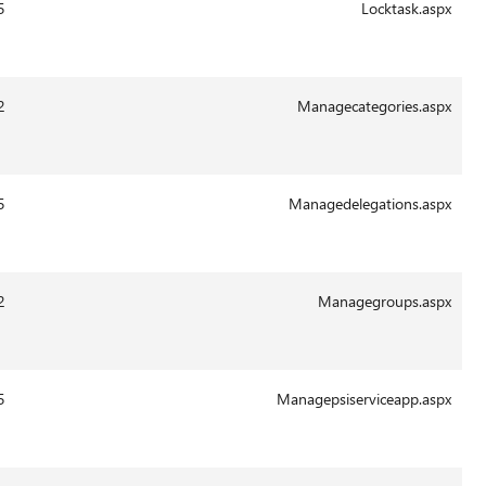
13:43
29-
8536
14.0.6015
Aug-
2011
13:42
29-
7263
14.0.6102
Aug-
2011
13:43
29-
22114
14.0.6015
Aug-
2011
13:42
29-
7063
14.0.6102
Aug-
2011
13:41
29-
5033
14.0.6015
Aug-
2011