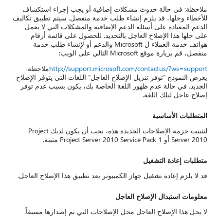
جب إجراء استكشاف
ل. سيتم تطبيق تكاليف
كلات التي لا يعمل
على قائمة أرقام
Micr والدعم أو لإنشاء طلب خدمة
http://s
ملاحظة:
ات التي يتوفر الإصلاح
يكون بسبب عدم توفر
لتثبيت حزمة الإصلاحات الجديدة هذه، يجب أن يكون لديك Project
ق هذا الإصلاح العاجل.
تم إصدارها مسبقاً.