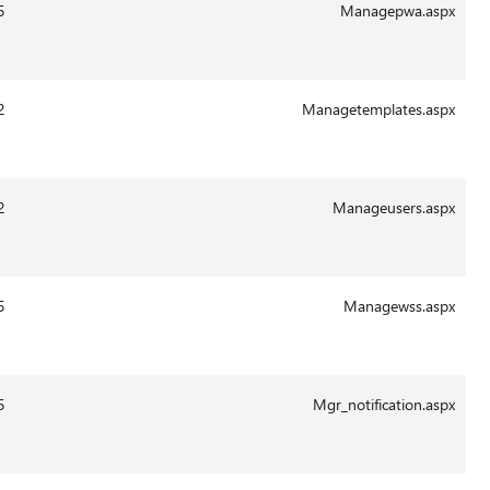
13:41
29-
7800
14.0.6015
Aug-
2011
13:42
29-
7332
14.0.6102
Aug-
2011
13:42
29-
11565
14.0.6102
Aug-
2011
13:42
29-
12697
14.0.6015
Aug-
2011
13:43
29-
12199
14.0.6015
Aug-
2011