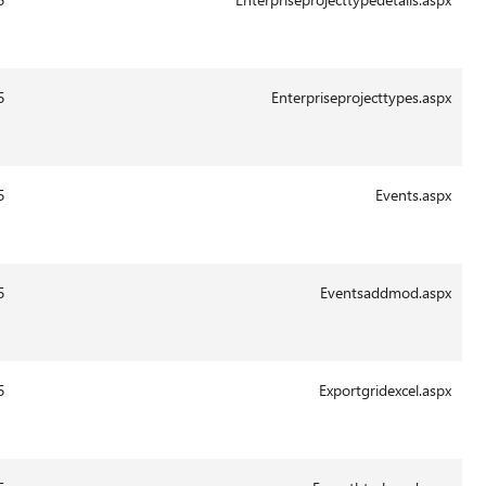
Aug-
2011
13:41
29-
4763
14.0.6015
Aug-
2011
13:41
29-
8411
14.0.6015
Aug-
2011
13:41
29-
16705
14.0.6015
Aug-
2011
13:43
29-
686
14.0.6015
Aug-
2011