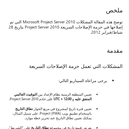
توضح هذه المقالة المشكلات Microsoft Project Server 2010 التي تم
إصلاحها في حزمة الإصلاحات السريعة Project Server 2010 بتاريخ 28
السريعة
د بين
التوقيت العالمي
Project Serv.
ع الحوار
نطاق التاريخ
باستخدام تطبيق ويب Project (PWA). على سبيل المثال،
رير خطة موارد.
ق التاريخ
على "الشريط".