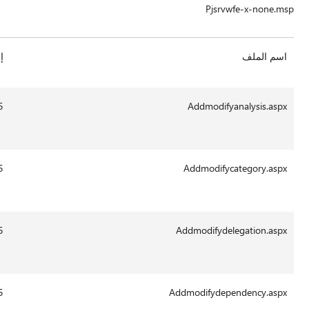
إصدار الملف
حجم
التاريخ
الوقت
الملف
13:43
29-
62760
14.0.6015
Aug-
2011
13:41
29-
41287
14.0.6015
Aug-
2011
13:43
29-
18675
14.0.6015
Aug-
2011
13:43
29-
19737
14.0.6015
Aug-