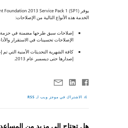
الخدمة هذه الأنواع التالية من الإصلاحات:
إصلاحات سبق طرحها مضمنة في حزمة الخ
الإصلاحات تحسينات في الاستقرار والأداء 
إصدارها حتى ديسمبر عام 2013.
الاشتراك في موجز ويب لـ RSS
هل تحتاج إلى مزيد من المساعد