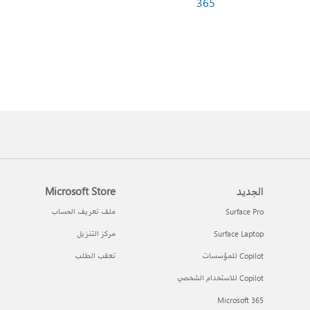
365
الجديد
Microsoft Store
Surface Pro
ملف تعريف الحساب
Surface Laptop
مركز التنزيل
Copilot للمؤسسات
تعقب الطلب
Copilot للاستخدام الشخصي
Microsoft 365