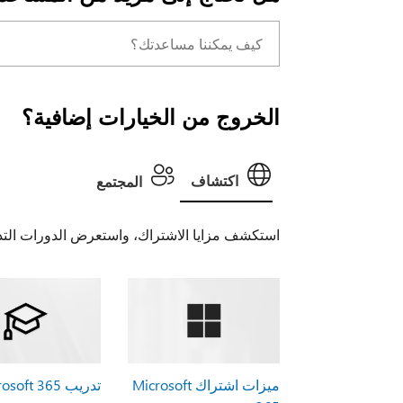
الخروج من الخيارات إضافية؟
اكتشاف
المجتمع
استكشف مزايا الاشتراك، واستعرض الدورات التدر
ميزات اشتراك Microsoft
تدريب Microsoft 365