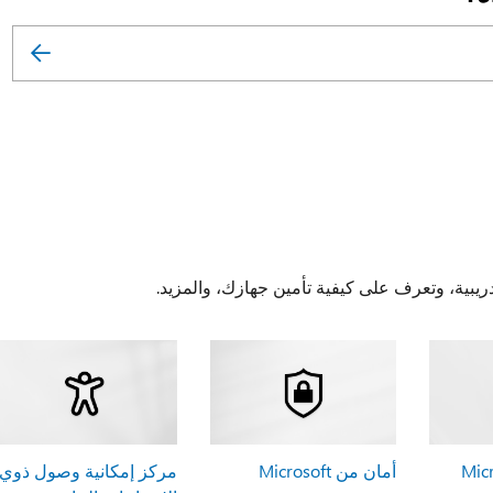
يبية، وتعرف على كيفية تأمين جهازك، والمزيد.
أمان من Microsoft
مركز إمكانية وصول ذوي