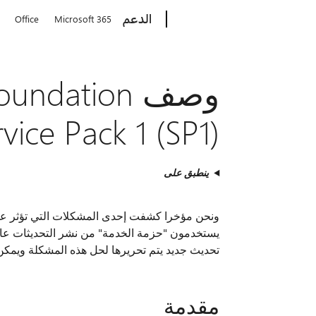
Microsoft
الدعم
Office
Microsoft 365
وصف ndation
vice Pack 1 (SP1)
ينطبق على
يستخدمون "حزمة الخدمة" من نشر التحديثات عامة أ
تحديث جديد يتم تحريرها لحل هذه المشكلة ويمكن
مقدمة