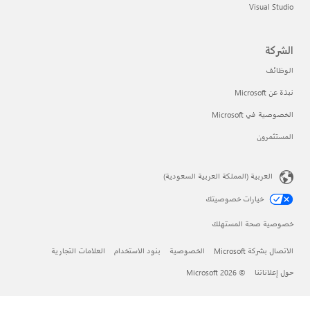
ات التجارية