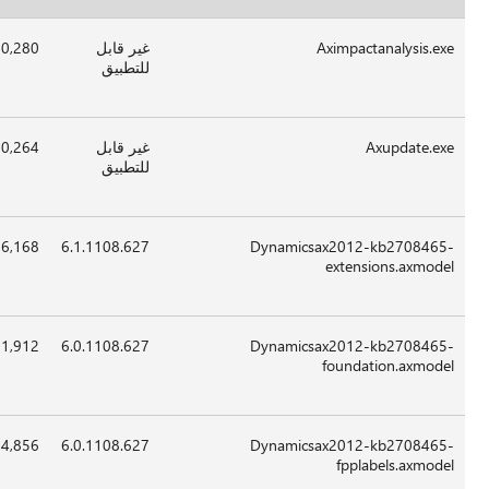
ر قابل
60,280
19-
00:00
x86
تطبيق
Apr-
2012
ر قابل
60,264
19-
00:00
x86
تطبيق
Apr-
2012
6.1.1108.6
16,168
30-
05:54
غير
Apr-
قابل
2012
للتطبيق
6.0.1108.6
111,912
30-
05:54
غير
Apr-
قابل
2012
للتطبيق
6.0.1108.6
194,856
30-
05:54
غير
Apr-
قابل
2012
للتطبيق