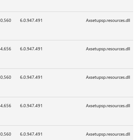
2012
x86
00:00
19-
370,560
6.0.947.4
Apr-
2012
x86
00:00
19-
374,656
6.0.947.4
Apr-
2012
x86
00:00
19-
370,560
6.0.947.4
Apr-
2012
x86
00:00
19-
374,656
6.0.947.4
Apr-
2012
x86
00:00
19-
370,560
6.0.947.4
Apr-