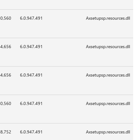
2012
x86
00:00
19-
370,560
6.0.947.4
Apr-
2012
x86
00:00
19-
374,656
6.0.947.4
Apr-
2012
x86
00:00
19-
374,656
6.0.947.4
Apr-
2012
x86
00:00
19-
370,560
6.0.947.4
Apr-
2012
x86
00:00
19-
378,752
6.0.947.4
Apr-