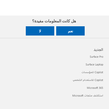
هل كانت المعلومات مفيدة؟
نعم
لا
الجديد
Surface Pro
Surface Laptop
Copilot للمؤسسات
Copilot للاستخدام الشخصي
Microsoft 365
استكشف منتجات Microsoft