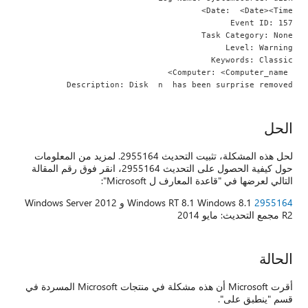
Date:  <Date><Time> 
Event ID: 157
Task Category: None
Level: Warning
Keywords: Classic
 Computer: <Computer_name> 
Description: Disk  n  has been surprise removed 
الحل
لحل هذه المشكلة، تثبيت التحديث 2955164. لمزيد من المعلومات
حول كيفية الحصول على التحديث 2955164، انقر فوق رقم المقالة
التالي لعرضها في "قاعدة المعارف ل Microsoft":
2955164
Windows RT 8.1 Windows 8.1 و Windows Server 2012
R2 مجمع التحديث: مايو 2014
الحالة
أقرت Microsoft أن هذه مشكلة في منتجات Microsoft المسردة في
قسم "ينطبق على".