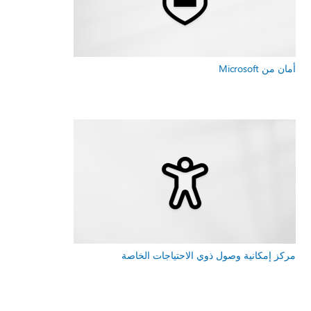
أمان من Microsoft
مركز إمكانية وصول ذوي الاحتياجات الخاصة