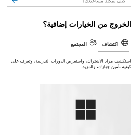
الخروج من الخيارات إضافية؟
اكتشاف
المجتمع
استكشف مزايا الاشتراك، واستعرض الدورات التدريبية، وتعرف على
كيفية تأمين جهازك، والمزيد.