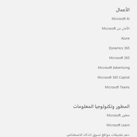
الأعمال
Microsoft AI
الأمان من Microsoft
Azure
Dynamics 365
Microsoft 365
Microsoft Advertising
Microsoft 365 Copilot
Microsoft Teams
المطور وتكنولوجيا المعلومات
مطور Microsoft
Microsoft Learn
دعم تطبيقات مواقع تسوق الذكاء الاصطناعي