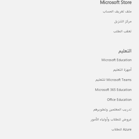
Microsoft Store
ملف تعريف الحساب
مركز التنزيل
تعقب الطلب
التعليم
Microsoft Education
أجهزة التعليم
Microsoft Teams للتعليم
Microsoft 365 Education
Office Education
تدريب المعلمين وتطويرهم
عروض للطلاب وأولياء الأمور
Azure للطلاب