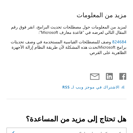
مزيد من المعلومات
لمزيد من المعلومات حول مصطلحات تحديث البرامج، انقر فوق رقم
المقال التالي لعرضه في "قاعدة معارف Microsoft":
824684
وصف للمصطلحات القياسية المستخدمة في وصف تحديثات
برامج Microsoftتحدث هذه المشكلة لأن طريقة النظام إزالة الأجهزة
الظاهرية على القرص.
الاشتراك في موجز ويب لـ RSS
هل تحتاج إلى مزيد من المساعدة؟