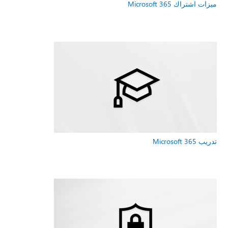
ميزات اشتراك Microsoft 365
تدريب Microsoft 365