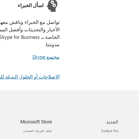
اسأل الخبراء
تواصل مع الخبراء وناقش معهم
الأخبار والتحديثات وأفضل الم
مدونتنا.
مجتمع Skype
الإصلاحات أو الحلول البديلة للمشا
الجديد
Microsoft Store
Surface Pro
ملف تعريف الحساب