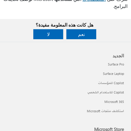
البرامج.
هل كانت هذه المعلومة مفيدة؟
نعم
لا
الجديد
Surface Pro
Surface Laptop
Copilot للمؤسسات
Copilot للاستخدام الشخصي
Microsoft 365
استكشف منتجات Microsoft
Microsoft Store