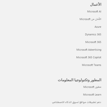
الأعمال
Microsoft AI
الأمان من Microsoft
Azure
Dynamics 365
Microsoft 365
Microsoft Advertising
Microsoft 365 Copilot
Microsoft Teams
المطور وتكنولوجيا المعلومات
مطور Microsoft
Microsoft Learn
دعم تطبيقات مواقع تسوق الذكاء الاصطناعي