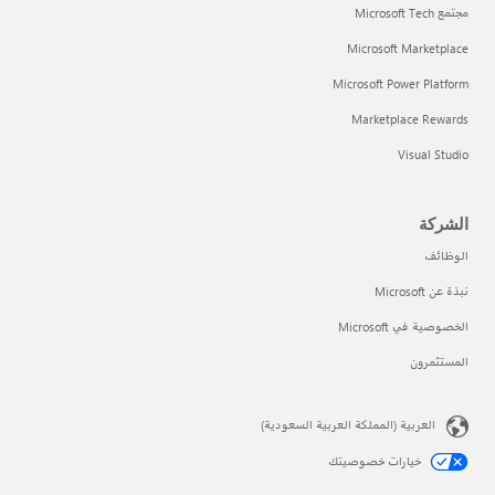
مجتمع Microsoft Tech
Microsoft Marketplace
Microsoft Power Platform
Marketplace Rewards
Visual Studio
الشركة
الوظائف
نبذة عن Microsoft
الخصوصية في Microsoft
المستثمرون
العربية (المملكة العربية السعودية)
خيارات خصوصيتك