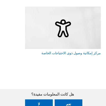
مركز إمكانية وصول ذوي الاحتياجات الخاصة
هل كانت المعلومات مفيدة؟
نعم
لا