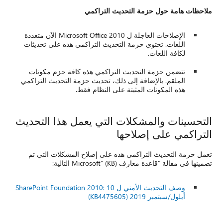
ملاحظات هامة حول حزمة التحديث التراكمي
الإصلاحات العاجلة ل Microsoft Office 2010 الآن متعددة
اللغات. تحتوي حزمة التحديث التراكمي هذه على تحديثات
لكافة اللغات.
تتضمن حزمة التحديث التراكمي هذه كافة حزم مكونات
الملقم. بالإضافة إلى ذلك، تحديث حزمة التحديث التراكمي
هذه المكونات المثبتة على النظام فقط.
التحسينات والمشكلات التي يعمل هذا التحديث
التراكمي على إصلاحها
تعمل حزمة التحديث التراكمي هذه على إصلاح المشكلات التي تم
تضمينها في مقالة "قاعدة معارف Microsoft" (KB) التالية:
وصف التحديث الأمني ل SharePoint Foundation 2010: 10
أيلول/سبتمبر 2019 (KB4475605)