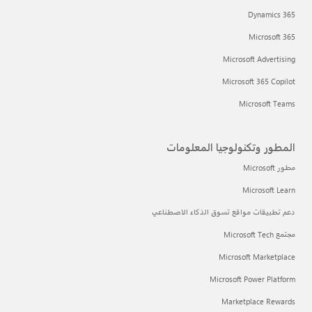
Dynamics 365
Microsoft 365
Microsoft Advertising
Microsoft 365 Copilot
Microsoft Teams
المطور وتكنولوجيا المعلومات
مطور Microsoft
Microsoft Learn
دعم تطبيقات مواقع تسوق الذكاء الاصطناعي
مجتمع Microsoft Tech
Microsoft Marketplace
Microsoft Power Platform
Marketplace Rewards