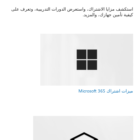
استكشف مزايا الاشتراك، واستعرض الدورات التدريبية، وتعرف على
كيفية تأمين جهازك، والمزيد.
ميزات اشتراك Microsoft 365