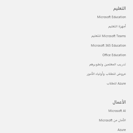
التعليم
Microsoft Education
أجهزة التعليم
Microsoft Teams للتعليم
Microsoft 365 Education
Office Education
تدريب المعلمين وتطويرهم
عروض للطلاب وأولياء الأمور
Azure للطلاب
الأعمال
Microsoft AI
الأمان من Microsoft
Azure