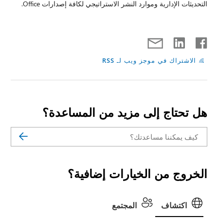
التحديثات الإدارية وموارد النشر الاستراتيجي لكافة إصدارات Office.
الاشتراك في موجز ويب لـ RSS
هل تحتاج إلى مزيد من المساعدة؟
الخروج من الخيارات إضافية؟
اكتشاف
المجتمع