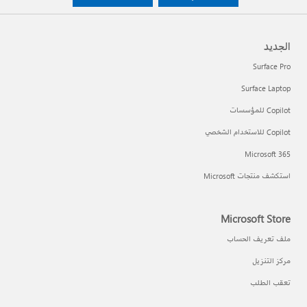
الجديد
Surface Pro
Surface Laptop
Copilot للمؤسسات
Copilot للاستخدام الشخصي
Microsoft 365
استكشف منتجات Microsoft
Microsoft Store
ملف تعريف الحساب
مركز التنزيل
تعقب الطلب