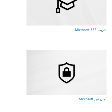
تدريب Microsoft 365
أمان من Microsoft