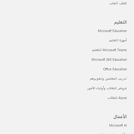
تعقب الطلب
التعليم
Microsoft Education
أجهزة التعليم
Microsoft Teams للتعليم
Microsoft 365 Education
Office Education
تدريب المعلمين وتطويرهم
عروض للطلاب وأولياء الأمور
Azure للطلاب
الأعمال
Microsoft AI