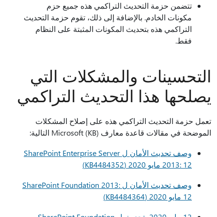
تتضمن حزمة التحديث التراكمي هذه جميع حزم
مكونات الخادم. بالإضافة إلى ذلك، تقوم حزمة التحديث
التراكمي هذه بتحديث المكونات المثبتة على النظام
فقط.
التحسينات والمشكلات التي
يصلحها هذا التحديث التراكمي
تعمل حزمة التحديث التراكمي هذه على إصلاح المشكلات
الموضحة في مقالات قاعدة معارف Microsoft (KB) التالية:
وصف تحديث الأمان ل SharePoint Enterprise Server
2013: 12 مايو 2020 (KB4484352)
وصف تحديث الأمان ل SharePoint Foundation 2013:
12 مايو 2020 (KB4484364)
12 مايو 2020، تحديث ل SharePoint Foundation