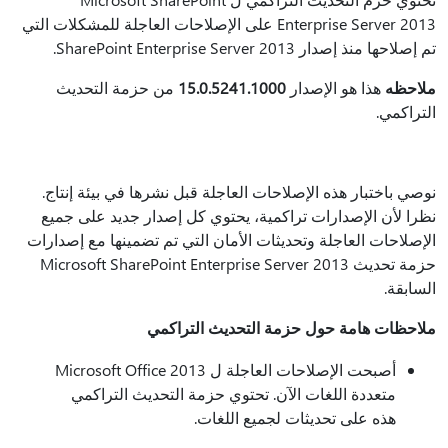
Enterprise Server 2013 على الإصلاحات العاجلة للمشكلات التي
تم إصلاحها منذ إصدار SharePoint Enterprise Server 2013.
ملاحظه
هذا هو الإصدار
15.0.5241.1000
من حزمة التحديث
التراكمي.
نوصي باختبار هذه الإصلاحات العاجلة قبل نشرها في بيئة إنتاج.
نظرا لأن الإصدارات تراكمية، يحتوي كل إصدار جديد على جميع
الإصلاحات العاجلة وتحديثات الأمان التي تم تضمينها مع إصدارات
حزمة تحديث Microsoft SharePoint Enterprise Server 2013
السابقة.
ملاحظات هامة حول حزمة التحديث التراكمي
أصبحت الإصلاحات العاجلة ل Microsoft Office 2013
متعددة اللغات الآن. تحتوي حزمة التحديث التراكمي
هذه على تحديثات لجميع اللغات.