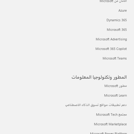
الأمان من Microsoft
Azure
Dynamics 365
Microsoft 365
Microsoft Advertising
Microsoft 365 Copilot
Microsoft Teams
المطور وتكنولوجيا المعلومات
مطور Microsoft
Microsoft Learn
دعم تطبيقات مواقع تسوق الذكاء الاصطناعي
مجتمع Microsoft Tech
Microsoft Marketplace
Microsoft Power Platform