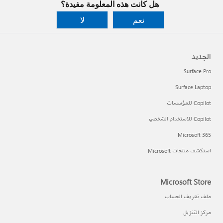
هل كانت هذه المعلومة مفيدة؟
نعم
لا
الجديد
Surface Pro
Surface Laptop
Copilot للمؤسسات
Copilot للاستخدام الشخصي
Microsoft 365
استكشف منتجات Microsoft
Microsoft Store
ملف تعريف الحساب
مركز التنزيل