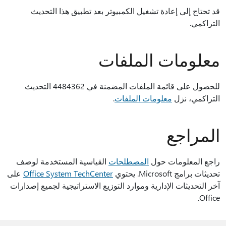
قد تحتاج إلى إعادة تشغيل الكمبيوتر بعد تطبيق هذا التحديث
التراكمي.
معلومات الملفات
للحصول على قائمة الملفات المضمنة في 4484362 التحديث
التراكمي، نزل
معلومات الملفات
.
المراجع
راجع المعلومات حول
المصطلحات
القياسية المستخدمة لوصف
تحديثات برامج Microsoft. يحتوي
Office System TechCenter
على
آخر التحديثات الإدارية وموارد التوزيع الاستراتيجية لجميع إصدارات
Office.