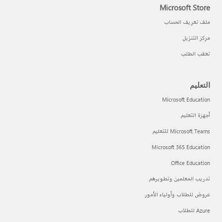
Microsoft Store
ملف تعريف الحساب
مركز التنزيل
تعقب الطلب
التعليم
Microsoft Education
أجهزة التعليم
Microsoft Teams للتعليم
Microsoft 365 Education
Office Education
تدريب المعلمين وتطويرهم
عروض للطلاب وأولياء الأمور
Azure للطلاب