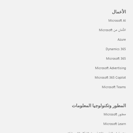
الأعمال
Microsoft AI
الأمان من Microsoft
Azure
Dynamics 365
Microsoft 365
Microsoft Advertising
Microsoft 365 Copilot
Microsoft Teams
المطور وتكنولوجيا المعلومات
مطور Microsoft
Microsoft Learn