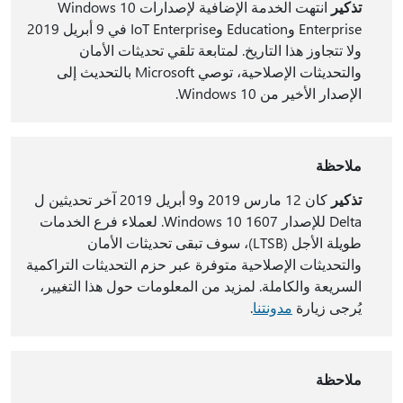
تذكير
انتهت الخدمة الإضافية لإصدارات Windows 10
Enterprise وEducation وIoT Enterprise في 9 أبريل 2019
ولا تتجاوز هذا التاريخ. لمتابعة تلقي تحديثات الأمان
والتحديثات الإصلاحية، توصي Microsoft بالتحديث إلى
الإصدار الأخير من Windows 10.
ملاحظة
تذكير
كان 12 مارس 2019 و9 أبريل 2019 آخر تحديثين ل
Delta للإصدار Windows 10 1607. لعملاء فرع الخدمات
طويلة الأجل (LTSB)، سوف تبقى تحديثات الأمان
والتحديثات الإصلاحية متوفرة عبر حزم التحديثات التراكمية
السريعة والكاملة. لمزيد من المعلومات حول هذا التغيير،
يُرجى زيارة
مدونتنا
.
ملاحظة