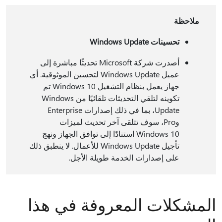
ملاحظة
تحسينات Windows Update
أصدرت شركة Microsoft تحديثًا مباشرة إلى
عميل Windows Update لتحسين الموثوقية. أي
جهاز يعمل بنظام التشغيل Windows 10 تم
تكوينه لتلقي التحديثات تلقائيًا من Windows
Update، بما في ذلك إصدارات Enterprise
وPro، سوف تتلقى آخر تحديث لميزات
Windows 10 استنادًا إلى توافق الجهاز ونهج
تأجيل Windows Update للأعمال. لا ينطبق ذلك
على إصدارات الخدمة طويلة الأجل.
المشكلات المعروفة في هذا