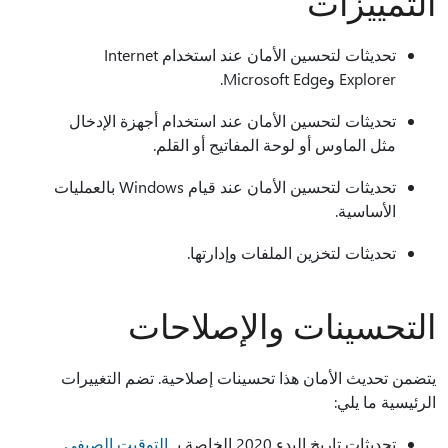
التمييزات
تحديثات لتحسين الأمان عند استخدام Internet
Explorer وMicrosoft Edge.
تحديثات لتحسين الأمان عند استخدام أجهزة الإدخال
مثل الماوس أو لوحة المفاتيح أو القلم.
تحديثات لتحسين الأمان عند قيام Windows بالعمليات
الأساسية.
تحديثات لتخزين الملفات وإدارتها.
التحسينات والإصلاحات
يتضمن تحديث الأمان هذا تحسينات إصلاحية. تضم التغييرات
الرئيسية ما يلي:
تحديثات تاريخ البدء 2020 الخاصة بـ
التوقيت الصيفي