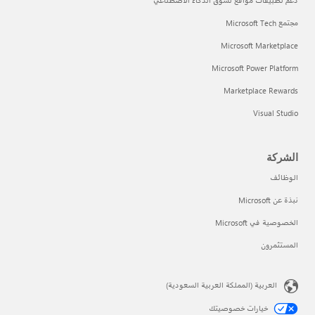
دعم تطبيقات مواقع تسوق الذكاء الاصطناعي
مجتمع Microsoft Tech
Microsoft Marketplace
Microsoft Power Platform
Marketplace Rewards
Visual Studio
الشركة
الوظائف
نبذة عن Microsoft
الخصوصية في Microsoft
المستثمرون
العربية (المملكة العربية السعودية)
خيارات خصوصيتك