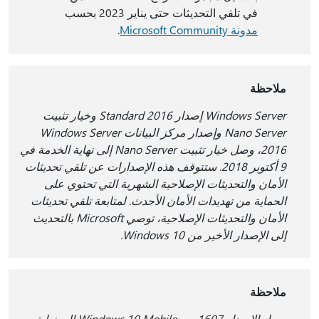
في تلقي التحديثات حتى يناير 2023 بحسب
مدونة Microsoft Community
.
ملاحظة
Windows Server إصدار Standard 2016 وخيار تثبيت
Nano Server وإصدار مركز البيانات Windows Server
2016، وصل خيار تثبيت Nano Server إلى نهاية الخدمة في
9 أكتوبر 2018
.
ستتوقف هذه الإصدارات عن تلقي تحديثات
الأمان والتحديثات الإصلاحية الشهرية التي تحتوي على
الحماية من تهديدات الأمان الأحدث. لمتابعة تلقي تحديثات
الأمان والتحديثات الإصلاحية، توصي Microsoft بالتحديث
إلى الإصدار الأخير من Windows 10.
ملاحظة
وصل الإصدار 1607 من Windows 10 Mobile إلى نهاية