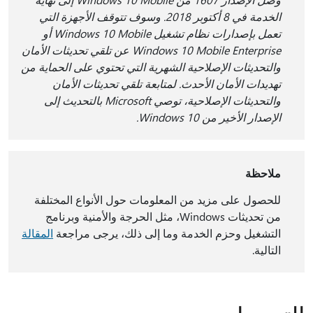
الخدمة في 8 أكتوبر 2018. وسوف تتوقف الأجهزة التي
تعمل بإصدارات نظام تشغيل Windows 10 Mobile أو
Windows 10 Mobile Enterprise عن تلقي تحديثات الأمان
والتحديثات الإصلاحية الشهرية التي تحتوي على الحماية من
تهديدات الأمان الأحدث. لمتابعة تلقي تحديثات الأمان
والتحديثات الإصلاحية، توصي Microsoft بالتحديث إلى
الإصدار الأخير من Windows 10.
ملاحظة
للحصول على مزيد من المعلومات حول الأنواع المختلفة
من تحديثات Windows، مثل الحرجة والأمنية وبرنامج
التشغيل وحزم الخدمة وما إلى ذلك، يرجى مراجعة
المقالة
التالية.