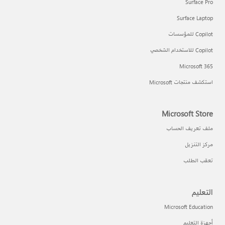
Surface Pro
Surface Laptop
Copilot للمؤسسات
Copilot للاستخدام الشخصي
Microsoft 365
استكشف منتجات Microsoft
Microsoft Store
ملف تعريف الحساب
مركز التنزيل
تعقب الطلب
التعليم
Microsoft Education
أجهزة التعليم