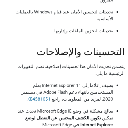
تحديثات لتحسين الأمان عند قيام Windows بالعمليات
الأساسية.
تحديثات لتخزين الملفات وإدارتها.
التحسينات والإصلاحات
يتضمن تحديث الأمان هذا تحسينات إصلاحية. تضم التغييرات
الرئيسية ما يلي:
يضيف إعلاما إلى Internet Explorer 11 يعلم
المستخدمين بانتهاء دعم Adobe Flash في ديسمبر
2020. لمزيد من المعلومات، راجع
KB4581051
.
يعالج مشكلة في وضع Microsoft Edge IE تحدث عند
تمكين
تكوين الكشف المحسن عن التعطل لوضع
Internet Explorer
في Microsoft Edge.