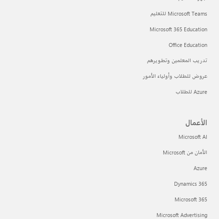
Microsoft Teams للتعليم
Microsoft 365 Education
Office Education
تدريب المعلمين وتطويرهم
عروض للطلاب وأولياء الأمور
Azure للطلاب
الأعمال
Microsoft AI
الأمان من Microsoft
Azure
Dynamics 365
Microsoft 365
Microsoft Advertising