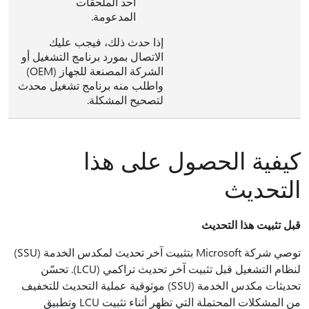
أحد الملحقات
المدعومة.
إذا حدث ذلك، فيجب عليك
الاتصال بمورد برنامج التشغيل أو
الشركة المصنعة للجهاز (OEM)
واطلب منه برنامج تشغيل محدث
لتصحيح المشكلة.
كيفية الحصول على هذا
التحديث
قبل تثبيت هذا التحديث
توصي شركة Microsoft بتثبيت آخر تحديث لمكدس الخدمة (SSU)
لنظام التشغيل قبل تثبيت آخر تحديث تراكمي (LCU). تحسّن
تحديثات مكدس الخدمة (SSU)‬ موثوقية عملية التحديث للتخفيف
من المشكلات المحتملة التي تظهر أثناء تثبيت LCU وتطبيق