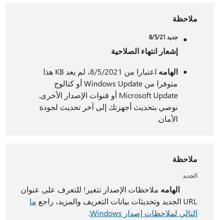
ملاحظة
جديد 8/5/21
إشعار انتهاء الصلاحية
الهامه
اعتبارا من 8/5/2021، لم يعد KB هذا
متوفرا من Windows Update أو كتالوج
Microsoft Update أو قنوات الإصدار الأخرى.
نوصي بتحديث أجهزتك إلى آخر تحديث لجودة
الأمان.
ملاحظة
الجديد
الهامه
ملاحظات الإصدار تتغير! للتعرف على عنوان
URL الجديد وتحديثات بيانات التعريف والمزيد، راجع
ما
التالي لملاحظات إصدار Windows
.