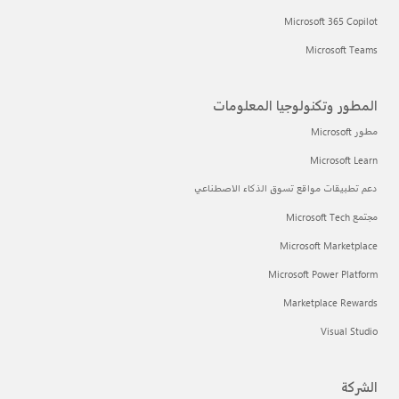
Microsoft 365 Copilot
Microsoft Teams
المطور وتكنولوجيا المعلومات
مطور Microsoft
Microsoft Learn
دعم تطبيقات مواقع تسوق الذكاء الاصطناعي
مجتمع Microsoft Tech
Microsoft Marketplace
Microsoft Power Platform
Marketplace Rewards
Visual Studio
الشركة