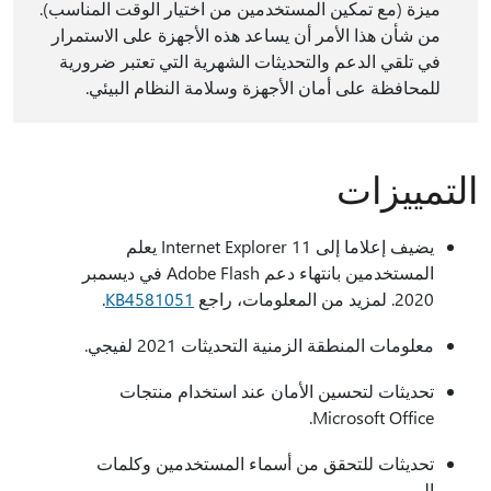
ميزة (مع تمكين المستخدمين من اختيار الوقت المناسب).
من شأن هذا الأمر أن يساعد هذه الأجهزة على الاستمرار
في تلقي الدعم والتحديثات الشهرية التي تعتبر ضرورية
للمحافظة على أمان الأجهزة وسلامة النظام البيئي.
التمييزات
يضيف إعلاما إلى Internet Explorer 11 يعلم
المستخدمين بانتهاء دعم Adobe Flash في ديسمبر
2020. لمزيد من المعلومات، راجع
KB4581051
.
معلومات المنطقة الزمنية التحديثات 2021 لفيجي.
تحديثات لتحسين الأمان عند استخدام منتجات
Microsoft Office.
تحديثات للتحقق من أسماء المستخدمين وكلمات
المرور.