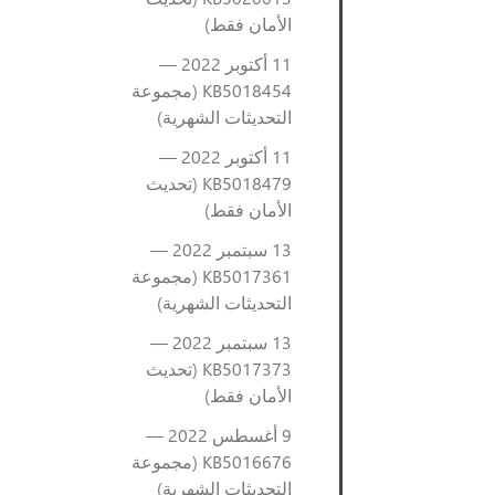
الأمان فقط)
11 أكتوبر 2022 —
KB5018454 (مجموعة
التحديثات الشهرية)
11 أكتوبر 2022 —
KB5018479 (تحديث
الأمان فقط)
13 سبتمبر 2022 —
KB5017361 (مجموعة
التحديثات الشهرية)
13 سبتمبر 2022 —
KB5017373 (تحديث
الأمان فقط)
9 أغسطس 2022 —
KB5016676 (مجموعة
التحديثات الشهرية)