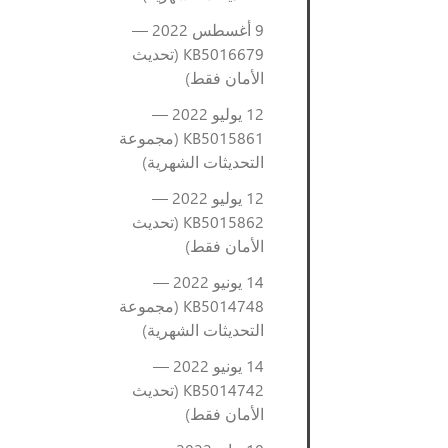
9 أغسطس 2022 —
KB5016679 (تحديث
الأمان فقط)
12 يوليو 2022 —
KB5015861 (مجموعة
التحديثات الشهرية)
12 يوليو 2022 —
KB5015862 (تحديث
الأمان فقط)
14 يونيو 2022 —
KB5014748 (مجموعة
التحديثات الشهرية)
14 يونيو 2022 —
KB5014742 (تحديث
الأمان فقط)