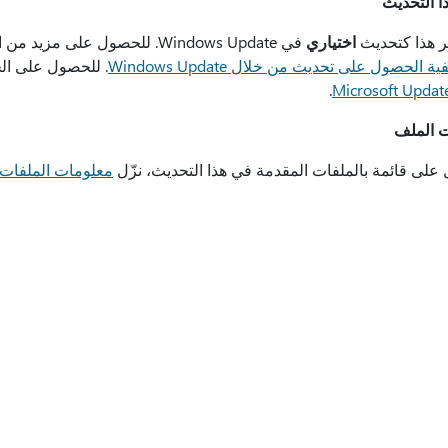
ا التحديث
ير هذا كتحديث
اختياري
ية الحصول على تحديث من خلال Windows Update
. للحصول على الح
.
 الملف
على قائمة بالملفات المقدمة في هذا التحديث، نزّل
معلومات الملفات للتحد