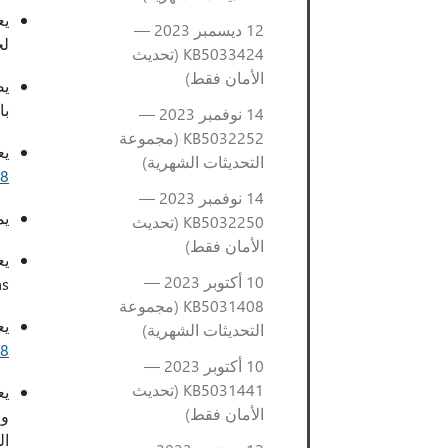
12 ديسمبر 2023 —
لجم
KB5033424 (تحديث
الأمان فقط)
با
14 نوفمبر 2023 —
KB5032252 (مجموعة
يعال
التحديثات الشهرية)
8
14 نوفمبر 2023 —
يمكّن ال
KB5032250 (تحديث
الأمان فقط)
10 أكتوبر 2023 —
tions
KB5031408 (مجموعة
يع
التحديثات الشهرية)
8
10 أكتوبر 2023 —
KB5031441 (تحديث
الأمان فقط)
وا
ال