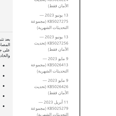
الأمان فقط)
13 يونيو 2023 —
KB5027275 (مجموعة
التحديثات الشهرية)
13 يونيو 2023 —
بعد تثبيت هذا ال
KB5027256 (تحديث
المصاد
الأمان فقط)
والخاد
9 مايو 2023 —
KB5026413 (مجموعة
التحديثات الشهرية)
9 مايو 2023 —
KB5026426 (تحديث
الأمان فقط)
11 أبريل 2023 —
KB5025279 (مجموعة
التحديثات الشهرية)