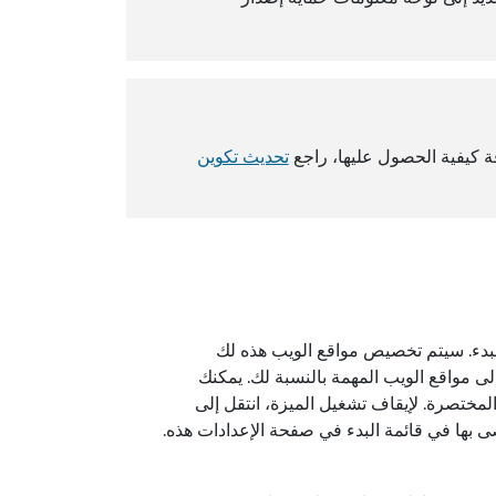
ة كيفية الحصول عليها، راجع
تحديث تكوين
بدء. سيتم تخصيص مواقع الويب هذه لك
 مواقع الويب المهمة بالنسبة لك. يمكنك
قائمة المختصرة. لإيقاف تشغيل الميزة، انتقل إلى
 بها في قائمة البدء في صفحة الإعدادات هذه.