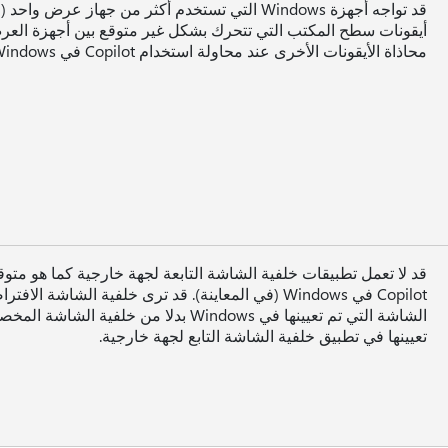
أيقونات سطح المكتب التي تتحرك بشكل غير متوقع بين أجهزة الع
محاذاة الأيقونات الأخرى عند محاولة استخدام Copilot في Windows (في المعاينة).
قد لا تعمل تطبيقات خلفية الشاشة التابعة لجهة خارجية كما هو متوق
Copilot في Windows (في المعاينة). قد ترى خلفية الشاشة الا
الشاشة التي تم تعيينها في Windows بدلا من خلفية الش
تعيينها في تطبيق خلفية الشاشة التابع لجهة خارجية.