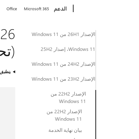
Microsoft
الدعم
Office
Microsoft 365
الإصدار 26H1 من Windows 11
(تحدي
Windows 11، إصدار 25H2
الإصدار 24H2 من Windows 11
ينطبق
الإصدار 23H2 من Windows 11
الإصدار 22H2 من
Windows 11
الإصدار 22H2 من
Windows 11
بيان نهاية الخدمة