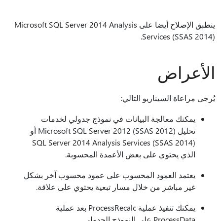
ينطبق الإصلاح أيضا على Microsoft SQL Server 2014 Analysis
Services (SSAS 2014).
الأعراض
يُرجى مراعاة السيناريو التالي:
يمكنك معالجة البيانات في نموذج جدولي لخدمات
تحليل Microsoft SQL Server 2012 (SSAS 2012) أو
SQL Server 2014 Analysis Services (SSAS 2014)
الذي يحتوي على بعض الأعمدة المحسوبة.
يعتمد العمود المحسوب على عمود محسوب آخر بشكل
غير مباشر من خلال مسار تبعية يحتوي على علاقة.
يمكنك تنفيذ عملية ProcessRecalc بعد عملية
ProcessData على النموذج الجدولي.