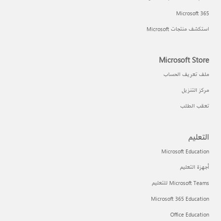
Microsoft 365
استكشف منتجات Microsoft
Microsoft Store
ملف تعريف الحساب
مركز التنزيل
تعقب الطلب
التعليم
Microsoft Education
أجهزة التعليم
Microsoft Teams للتعليم
Microsoft 365 Education
Office Education