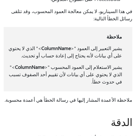
في هذا السيناريو، لا يمكن معالجة العمود المحسوب، وقد تتلقى
رسائل الخطأ التالية:
ملاحظة
يشير التعبير إلى العمود "<
ColumnName
>" الذي لا يحتوي
على أي بيانات لأنه يحتاج إلى إعادة حساب أو تحديث.
يشير الاستعلام إلى العمود المحسوب "<
ColumnName
>"
الذي لا يحتوي على أي بيانات لأن تقييم أحد الصفوف تسبب
في حدوث خطأ.
ملاحظة الأعمدة المشار إليها في رسالة الخطأ هي أعمدة محسوبة.
الدقة