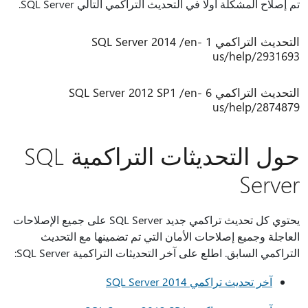
تم إصلاح المشكلة أولا في التحديث التراكمي التالي SQL Server.
التحديث التراكمي 1 SQL Server 2014 /en-
us/help/2931693
التحديث التراكمي 6 SQL Server 2012 SP1 /en-
us/help/2874879
حول التحديثات التراكمية SQL
Server
يحتوي كل تحديث تراكمي جديد SQL Server على جميع الإصلاحات
العاجلة وجميع إصلاحات الأمان التي تم تضمينها مع التحديث
التراكمي السابق. اطلع على آخر التحديثات التراكمية SQL Server:
آخر تحديث تراكمي SQL Server 2014