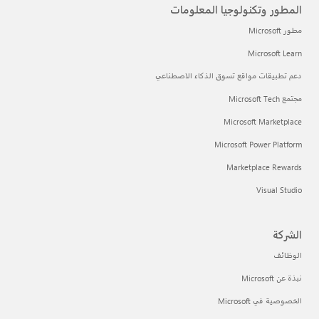
المطور وتكنولوجيا المعلومات
مطور Microsoft
Microsoft Learn
دعم تطبيقات مواقع تسوق الذكاء الاصطناعي
مجتمع Microsoft Tech
Microsoft Marketplace
Microsoft Power Platform
Marketplace Rewards
Visual Studio
الشركة
الوظائف
نبذة عن Microsoft
الخصوصية في Microsoft