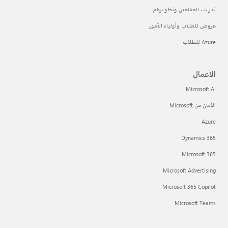
تدريب المعلمين وتطويرهم
عروض للطلاب وأولياء الأمور
Azure للطلاب
الأعمال
Microsoft AI
الأمان من Microsoft
Azure
Dynamics 365
Microsoft 365
Microsoft Advertising
Microsoft 365 Copilot
Microsoft Teams