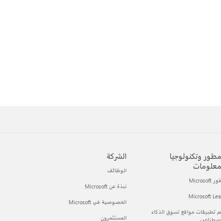
مطور وتكنولوجيا
الشركة
معلومات
الوظائف
Microsof
نبذة عن Microsoft
Microsoft Le
الخصوصية في Microsoft
 تطبيقات مواقع تسوق الذكاء
المستثمرون
اصطناعي