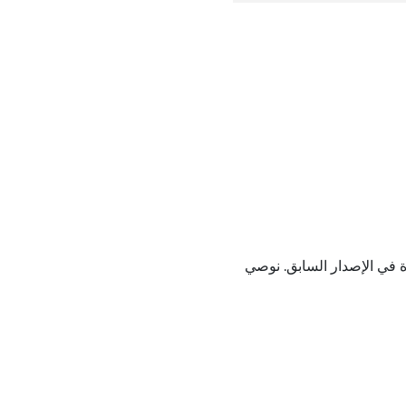
انت موجودة في الإصدار السابق. نوصي