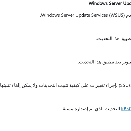
Windo).
طبيق هذا التحديث.
يوتر بعد تطبيق هذا التحديث.
KB5
التحديث الذي تم إصداره مسبقا.