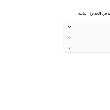
 في الجداول التالية.