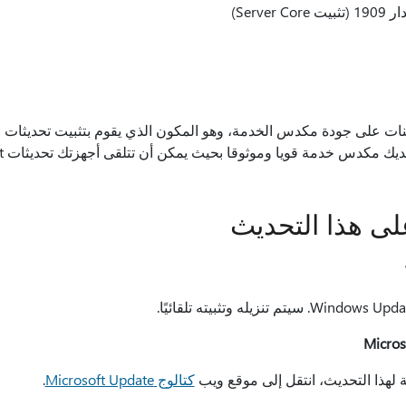
لى هذا التحديث
لهذا التحديث، انتقل إلى موقع ويب
كتالوج Microsoft Update
.