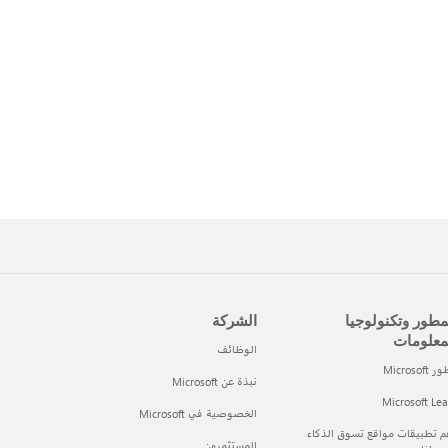
مطور وتكنولوجيا
الشركة
معلومات
الوظائف
Microsof
نبذة عن Microsoft
Microsoft Le
الخصوصية في Microsoft
 تطبيقات مواقع تسوق الذكاء
المستثمرون