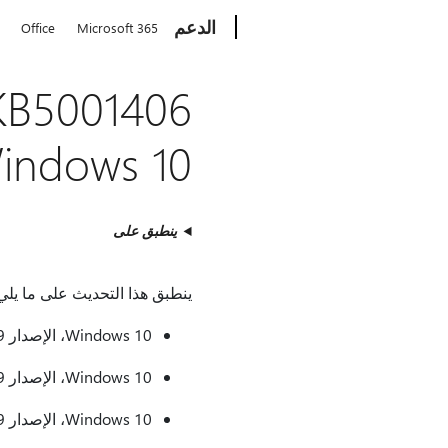
Microsoft
الدعم
Office
Microsoft 365
Windows 10، الإصدار 1909: 13 أبري
ينطبق على
ينطبق هذا التحديث على ما يلي
Windows 10، الإصدار 1909 للأنظمة المستندة إلى x86
Windows 10، الإصدار 1909 للأنظمة المستندة إلى ARM64
Windows 10، الإصدار 1909 للأنظمة المستندة إلى x64