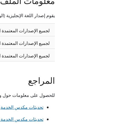
معلومات الملف
يقوم إصدار اللغة الإنجليزية (
لجميع الإصدارات المعتمدة الم
لجميع الإصدارات المعتمدة الم
لجميع الإصدارات المعتمدة الم
المراجع
للحصول على معلومات حول وحدات SSUs، راجع المقالا
تحديثات مكدس الخدمة
تحديثات مكدس الخدمة (SSU): الأسئلة المتداو