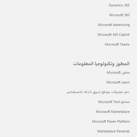
Dynamics 365
Microsoft 365
Microsoft Advertising
Microsoft 365 Copilot
Microsoft Teams
المطور وتكنولوجيا المعلومات
مطور Microsoft
Microsoft Learn
دعم تطبيقات مواقع تسوق الذكاء الاصطناعي
مجتمع Microsoft Tech
Microsoft Marketplace
Microsoft Power Platform
Marketplace Rewards