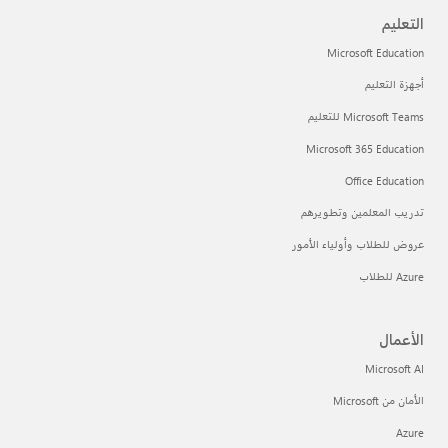
التعليم
Microsoft Education
أجهزة التعليم
Microsoft Teams للتعليم
Microsoft 365 Education
Office Education
تدريب المعلمين وتطويرهم
عروض للطلاب وأولياء الأمور
Azure للطلاب
الأعمال
Microsoft AI
الأمان من Microsoft
Azure