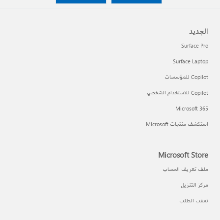
الجديد
Surface Pro
Surface Laptop
Copilot للمؤسسات
Copilot للاستخدام الشخصي
Microsoft 365
استكشف منتجات Microsoft
Microsoft Store
ملف تعريف الحساب
مركز التنزيل
تعقب الطلب