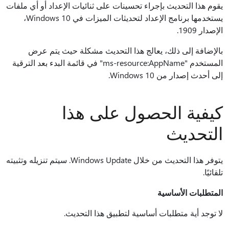
يقوم هذا التحديث بإجراء تحسينات على ثنائيات الإعداد أو أي ملفات
يستخدمها برنامج الإعداد لتحديثات الميزات في Windows 10،
الإصدار 1909.
بالإضافة إلى ذلك، يعالج هذا التحديث مشكلة حيث يتم عرض
المستخدم "ms-resource:AppName" في قائمة البدء بعد الترقية
إلى أحدث إصدار من Windows 10.
كيفية الحصول على هذا
التحديث
يتوفر هذا التحديث من خلال Windows Update. سيتم تنزيله وتثبيته
تلقائيًا.
المتطلبات الأساسية
لا توجد أية متطلبات أساسية لتطبيق هذا التحديث.