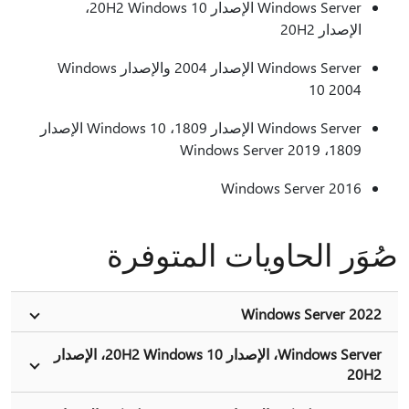
Windows Server الإصدار 20H2 Windows 10،
الإصدار 20H2
Windows Server الإصدار 2004 والإصدار Windows
10 2004
Windows Server الإصدار 1809، Windows 10 الإصدار
1809، Windows Server 2019
Windows Server 2016
صُوَر الحاويات المتوفرة
Windows Server 2022
Windows Server، الإصدار 20H2 Windows 10، الإصدار
20H2