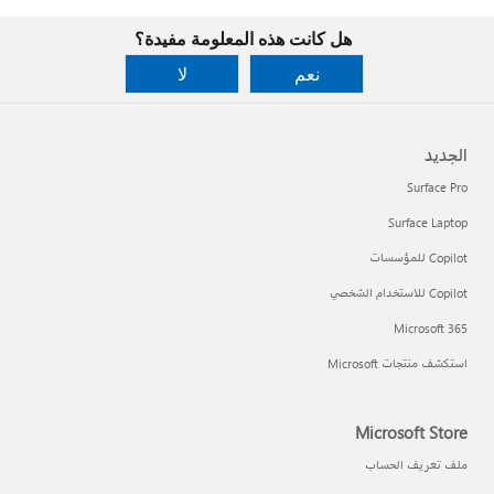
هل كانت هذه المعلومة مفيدة؟
نعم
لا
الجديد
Surface Pro
Surface Laptop
Copilot للمؤسسات
Copilot للاستخدام الشخصي
Microsoft 365
استكشف منتجات Microsoft
Microsoft Store
ملف تعريف الحساب