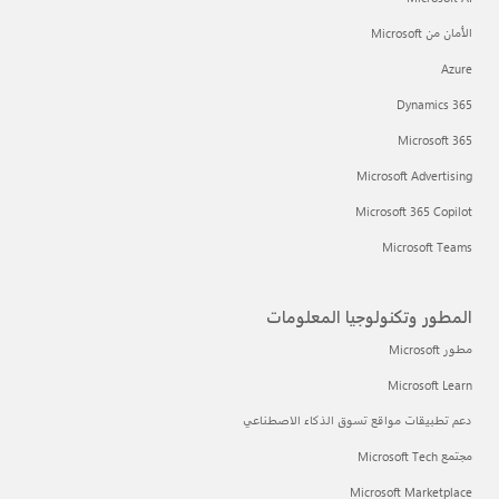
الأمان من Microsoft
Azure
Dynamics 365
Microsoft 365
Microsoft Advertising
Microsoft 365 Copilot
Microsoft Teams
المطور وتكنولوجيا المعلومات
مطور Microsoft
Microsoft Learn
دعم تطبيقات مواقع تسوق الذكاء الاصطناعي
مجتمع Microsoft Tech
Microsoft Marketplace