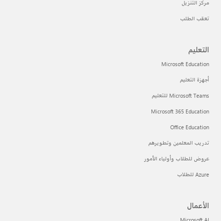
مركز التنزيل
تعقب الطلب
التعليم
Microsoft Education
أجهزة التعليم
Microsoft Teams للتعليم
Microsoft 365 Education
Office Education
تدريب المعلمين وتطويرهم
عروض للطلاب وأولياء الأمور
Azure للطلاب
الأعمال
Microsoft AI