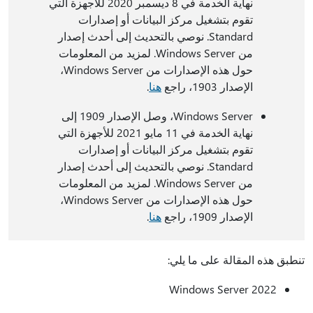
نهاية الخدمة في 8 ديسمبر 2020 للأجهزة التي
تقوم بتشغيل مركز البيانات أو إصدارات
Standard. نوصي بالتحديث إلى أحدث إصدار
من Windows Server. لمزيد من المعلومات
حول هذه الإصدارات من Windows Server،
الإصدار 1903، راجع
هنا
.
Windows Server، وصل الإصدار 1909 إلى
نهاية الخدمة في 11 مايو 2021 للأجهزة التي
تقوم بتشغيل مركز البيانات أو إصدارات
Standard. نوصي بالتحديث إلى أحدث إصدار
من Windows Server. لمزيد من المعلومات
حول هذه الإصدارات من Windows Server،
الإصدار 1909، راجع
هنا
.
تنطبق هذه المقالة على ما يلي:
Windows Server 2022