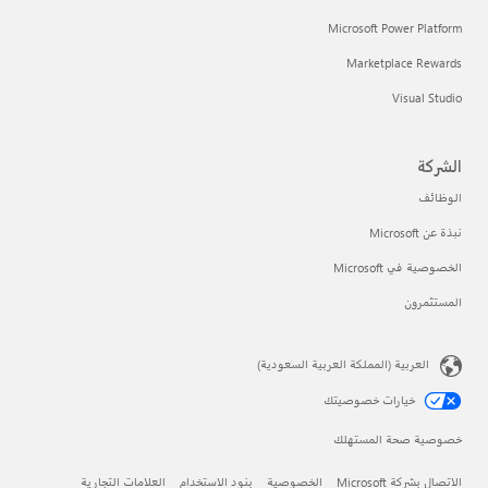
Microsoft Power Platform
Marketplace Rewards
Visual Studio
الشركة
الوظائف
نبذة عن Microsoft
الخصوصية في Microsoft
المستثمرون
العربية (المملكة العربية السعودية)
خيارات خصوصيتك
خصوصية صحة المستهلك
الاتصال بشركة Microsoft
الخصوصية
بنود الاستخدام
العلامات التجارية