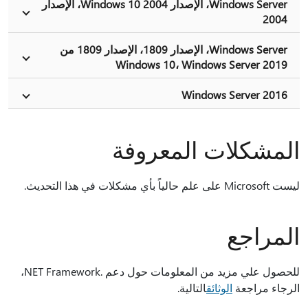
Windows Server، الإصدار 2004 Windows 10، الإصدار
2004
Windows Server، الإصدار 1809، الإصدار 1809 من
Windows 10، Windows Server 2019
Windows Server 2016
المشكلات المعروفة
ليست Microsoft على علم حالياً بأي مشكلات في هذا التحديث.
المراجع
للحصول علي مزيد من المعلومات حول دعم .NET Framework،
الرجاء مراجعة
الوثائق
التالية.