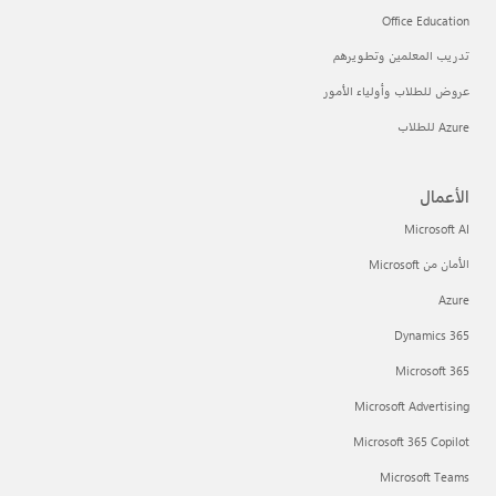
Office Educati
دريب المعلمين وتطويرهم
روض للطلاب وأولياء الأمور
Az للطلاب
لأعمال
Microsoft 
مان من Microsoft
Azur
Dynamics 36
Microsoft 36
Microsoft Advertisi
Microsoft 365 Copilo
Microsoft Team