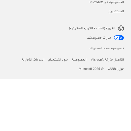
خصوصية في Microsoft
لمستثمرون
العربية (المملكة العربية السعودية)
خيارات خصوصيتك
صوصية صحة المستهلك
اتصال بشركة Microsoft
الخصوصية
بنود الاستخدام
العلامات التجارية
ل إعلاناتنا
© Microsoft 2026