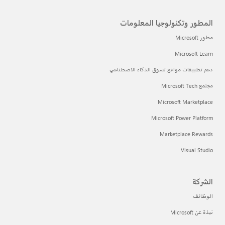
لمطور وتكنولوجيا المعلومات
ر Microsoft
Microsoft Lear
عم تطبيقات مواقع تسوق الذكاء الاصطناعي
ع Microsoft Tech
Microsoft Marketplac
Microsoft Power Platfor
Marketplace Reward
Visual Stud
لشركة
لوظائف
ة عن Microsoft