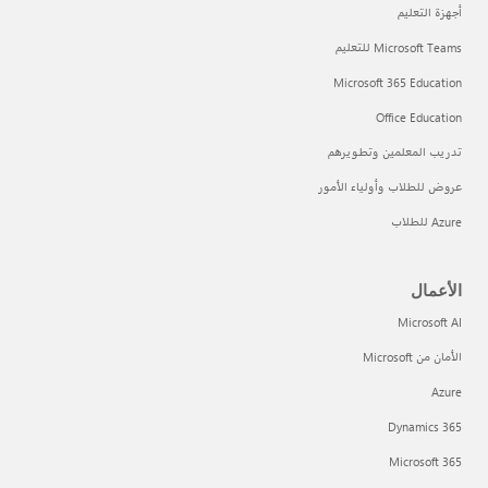
أجهزة التعليم
Microsoft Teams للتعليم
Microsoft 365 Education
Office Education
تدريب المعلمين وتطويرهم
عروض للطلاب وأولياء الأمور
Azure للطلاب
الأعمال
Microsoft AI
الأمان من Microsoft
Azure
Dynamics 365
Microsoft 365