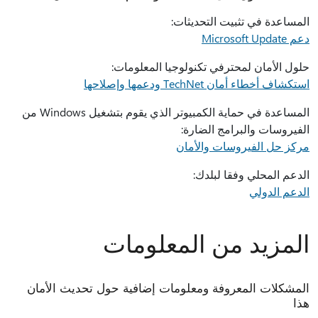
المساعدة في تثبيت التحديثات:
دعم Microsoft Update
حلول الأمان لمحترفي تكنولوجيا المعلومات:
استكشاف أخطاء أمان TechNet ودعمها وإصلاحها
المساعدة في حماية الكمبيوتر الذي يقوم بتشغيل Windows من
الفيروسات والبرامج الضارة:
مركز حل الفيروسات والأمان
الدعم المحلي وفقا لبلدك:
الدعم الدولي
المزيد من المعلومات
المشكلات المعروفة ومعلومات إضافية حول تحديث الأمان
هذا