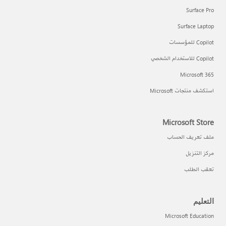
Surface Pro
Surface Laptop
Copilot للمؤسسات
Copilot للاستخدام الشخصي
Microsoft 365
استكشف منتجات Microsoft
Microsoft Store
ملف تعريف الحساب
مركز التنزيل
تعقب الطلب
التعليم
Microsoft Education