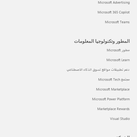
Microsoft Advertising
Microsoft 365 Copilot
Microsoft Teams
المطور وتكنولوجيا المعلومات
مطور Microsoft
Microsoft Learn
دعم تطبيقات مواقع تسوق الذكاء الاصطناعي
مجتمع Microsoft Tech
Microsoft Marketplace
Microsoft Power Platform
Marketplace Rewards
Visual Studio