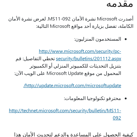
مقدمه
أصدرت Microsoft نشرة الأمان MS11-092. لعرض نشرة الأمان
الكاملة، تفضل بزيارة أحد مواقع Microsoft التالية:
المستخدمون المنزليون:
http://www.microsoft.com/security/pc-
security/bulletins/201112.aspx
تخطي التفاصيل: قم
بتنزيل التحديثات للكمبيوتر المنزلي أو الكمبيوتر
المحمول من موقع Microsoft Update على الويب الآن:
http://update.microsoft.com/microsoftupdate/
محترفو تكنولوجيا المعلومات:
http://technet.microsoft.com/security/bulletin/MS11-
092
كيفية الحصول على المساعدة والدعم لتحديث الأمان هذا