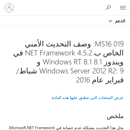
تسجيل
Microsoft
الدخول
إلى
الدعم
حسابك
MS16 019: وصف التحديث الأمني
الخاص ب.NET Framework 4.5.2 في
ويندوز 8.1 Windows RT 8.1 و
Windows Server 2012 R2: 9 شباط/
فبراير عام 2016
عرض المنتجات التي تنطبق عليها هذه المادة.
ملخص
يحل هذا التحديث مشكلة عدم حصانة في Microsoft.NET Framework.