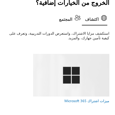
الخروج من الخيارات إضافية؟
اكتشاف
المجتمع
استكشف مزايا الاشتراك، واستعرض الدورات التدريبية، وتعرف على
كيفية تأمين جهازك، والمزيد.
ميزات اشتراك Microsoft 365