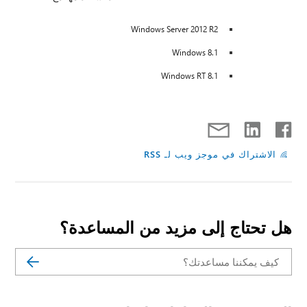
Windows Server 2012 R2
Windows 8.1
Windows RT 8.1
الاشتراك في موجز ويب لـ RSS
هل تحتاج إلى مزيد من المساعدة؟