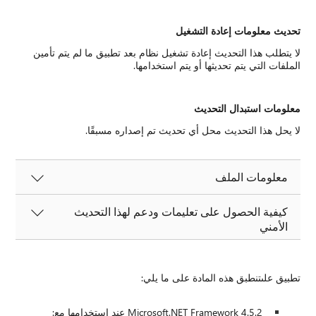
تحديث معلومات إعادة التشغيل
لا يتطلب هذا التحديث إعادة تشغيل نظام بعد تطبيق ما لم يتم تأمين
الملفات التي يتم تحديثها أو يتم استخدامها.
معلومات استبدال التحديث
لا يحل هذا التحديث محل أي تحديث تم إصداره مسبقًا.
معلومات الملف
كيفية الحصول على تعليمات ودعم لهذا التحديث
الأمني
تطبيق علىتنطبق هذه المادة على ما يلي:
Microsoft.NET Framework 4.5.2 عند استخدامها مع: