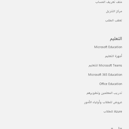
ملف تعريف الحساب
مركز التنزيل
تعقب الطلب
التعليم
Microsoft Education
أجهزة التعليم
Microsoft Teams للتعليم
Microsoft 365 Education
Office Education
تدريب المعلمين وتطويرهم
عروض للطلاب وأولياء الأمور
Azure للطلاب