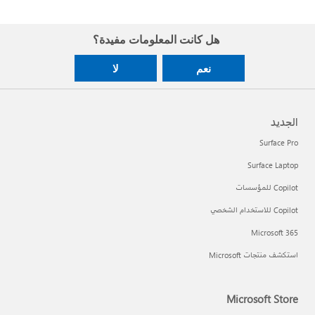
هل كانت المعلومات مفيدة؟
نعم
لا
الجديد
Surface Pro
Surface Laptop
Copilot للمؤسسات
Copilot للاستخدام الشخصي
Microsoft 365
استكشف منتجات Microsoft
Microsoft Store