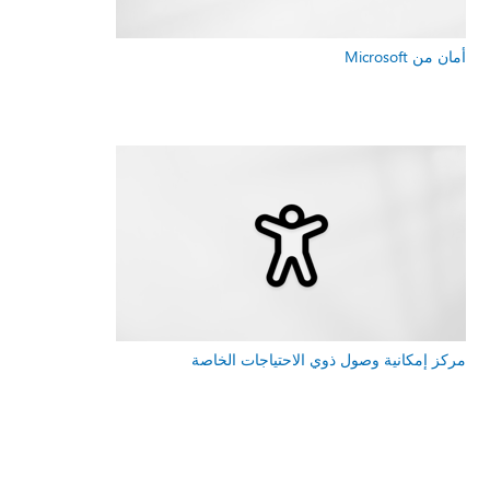
أمان من Microsoft
مركز إمكانية وصول ذوي الاحتياجات الخاصة