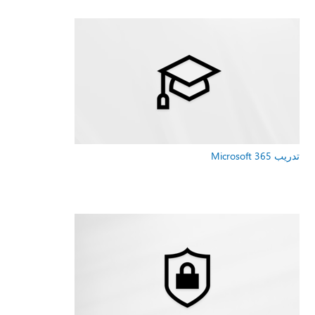
تدريب Microsoft 365