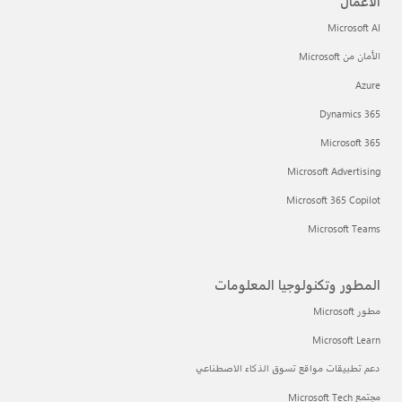
الأعمال
Microsoft AI
الأمان من Microsoft
Azure
Dynamics 365
Microsoft 365
Microsoft Advertising
Microsoft 365 Copilot
Microsoft Teams
المطور وتكنولوجيا المعلومات
مطور Microsoft
Microsoft Learn
دعم تطبيقات مواقع تسوق الذكاء الاصطناعي
مجتمع Microsoft Tech