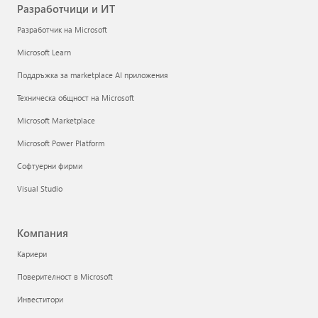
Разработчици и ИТ
Разработчик на Microsoft
Microsoft Learn
Поддръжка за marketplace AI приложения
Техническа общност на Microsoft
Microsoft Marketplace
Microsoft Power Platform
Софтуерни фирми
Visual Studio
Компания
Кариери
Поверителност в Microsoft
Инвеститори