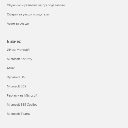
Обучение и развитие на преподаватели
Оферти за учащи и родители
Azure за учащи
Бизнес
ИИ на Microsoft
Microsoft Security
Azure
Dynamics 365
Microsoft 365
Реклами на Microsoft
Microsoft 365 Copilot
Microsoft Teams