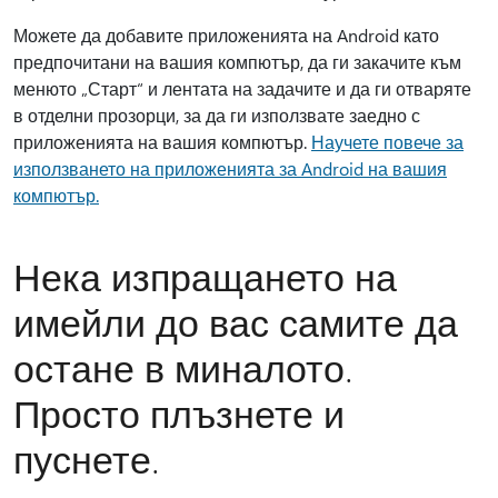
Можете да добавите приложенията на Android като
предпочитани на вашия компютър, да ги закачите към
менюто „Старт“ и лентата на задачите и да ги отваряте
в отделни прозорци, за да ги използвате заедно с
приложенията на вашия компютър.
Научете повече за
използването на приложенията за Android на вашия
компютър.
Нека изпращането на
имейли до вас самите да
остане в миналото.
Просто плъзнете и
пуснете.