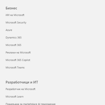
Бизнес
ИИ на Microsoft
Microsoft Security
Azure
Dynamics 365
Microsoft 365
Реклами на Microsoft
Microsoft 365 Copilot
Microsoft Teams
Разработчици и ИТ
Разработчик на Microsoft
Microsoft Learn
Поддръжка за marketplace AI приложения