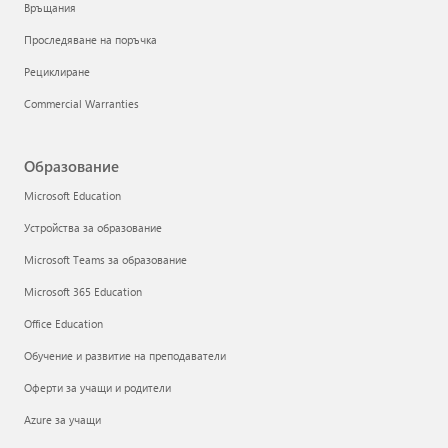
Връщания
Проследяване на поръчка
Рециклиране
Commercial Warranties
Образование
Microsoft Education
Устройства за образование
Microsoft Teams за образование
Microsoft 365 Education
Office Education
Обучение и развитие на преподаватели
Оферти за учащи и родители
Azure за учащи