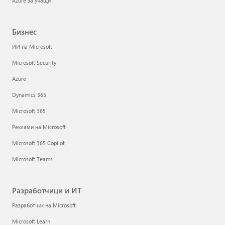
Azure за учащи
Бизнес
ИИ на Microsoft
Microsoft Security
Azure
Dynamics 365
Microsoft 365
Реклами на Microsoft
Microsoft 365 Copilot
Microsoft Teams
Разработчици и ИТ
Разработчик на Microsoft
Microsoft Learn