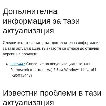
Допълнителна
информация за тази
актуализация
Следните статии съдържат допълнителна информация
за тази актуализация, тъй като тя се отнася до отделни
версии на продукти.
5015447
Описание на актуализацията за .NET
Framework (платформа) 3.5 за Windows 11 за x64
(KB5015447)
Известни проблеми в тази
актуализация