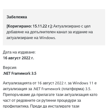
Забележка
[Коригирано: 15.11.22 г.]:
Актуализирано с цел
добавяне на допълнителен канал за издание на
актуализиране на Windows.
Дата на издаване:
16 август 2022 г.
Версия:
.NET Framework 3.5
Актуализацията от 16 август 2022 г. за Windows 11 е
актуализация за .NET Framework (платформа) 3.5.
Препоръчваме да прилагате тази актуализация като
част от редовните си рутинни процедури за
профилактика. Преди да инсталирате тази