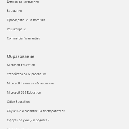
Център за изтегляния
Връщания
Проследяване на поръчка
Рециклиране
Commercial Warranties
Образование
Microsoft Education
Устройства за образование
Microsoft Teams за образование
Microsoft 365 Education
Office Education
Обучение и развитие на преподаватели
Оферти за учащи и родители