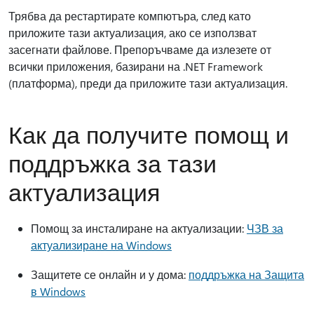
Трябва да рестартирате компютъра, след като
приложите тази актуализация, ако се използват
засегнати файлове. Препоръчваме да излезете от
всички приложения, базирани на .NET Framework
(платформа), преди да приложите тази актуализация.
Как да получите помощ и
поддръжка за тази
актуализация
Помощ за инсталиране на актуализации:
ЧЗВ за
актуализиране на Windows
Защитете се онлайн и у дома:
поддръжка на Защита
в Windows