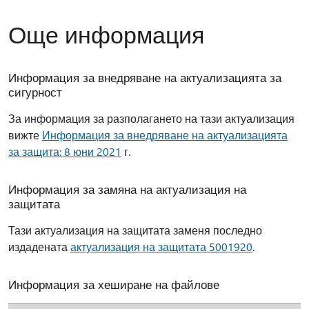
Още информация
Информация за внедряване на актуализацията за
сигурност
За информация за разполагането на тази актуализация
вижте
Информация за внедряване на актуализацията
за защита: 8 юни 2021
г.
Информация за замяна на актуализация на
защитата
Тази актуализация на защитата заменя последно
издадената
актуализация на защитата 5001920
.
Информация за хеширане на файлове