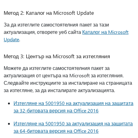
Метод 2: Каталог на Microsoft Update
За да изтеглите самостоятелния пакет за тази
актуализация, отворете уеб сайта
Каталог на Microsoft
Update
.
Метод 3: Център на Microsoft за изтегляния
Можете да изтеглите самостоятелния пакет за
актуализация от центъра на Microsoft за изтегляния.
Следвайте инструкциите за инсталиране на страницата
за изтегляне, за да инсталирате актуализацията.
Изтегляне на 5001950 на актуализация на защитата
за 32-битовата версия на Office 2016
Изтегляне на 5001950 за актуализация на защитата
за 64-битовата версия на Office 2016