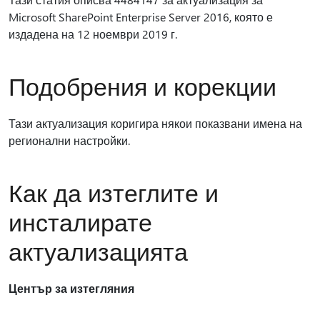
Microsoft SharePoint Enterprise Server 2016, която е
издадена на 12 ноември 2019 г.
Подобрения и корекции
Тази актуализация коригира някои показвани имена на
регионални настройки.
Как да изтеглите и
инсталирате
актуализацията
Център за изтегляния