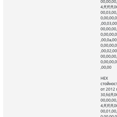
00,00,00,
4,ff,ff,ff,0
00,03,00
0,00,00,
,00,03,00
00,00,00
0,00,00,
,00,0a,00
0,00,00,
,00,02,00
00,00,00
0,00,00,
,00,00
HEX
стойнос
от 2012 г
30,fd,ff,0
00,00,00,
4,ff,ff,ff,0
00,01,00
0,00,00,