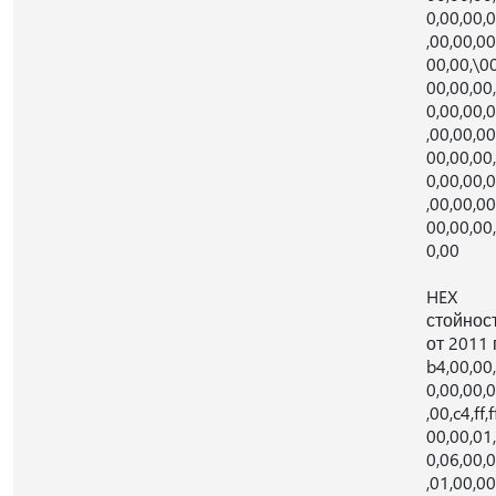
0,00,00,
,00,00,00
00,00,\00
00,00,00
0,00,00,
,00,00,00
00,00,00
0,00,00,
,00,00,00
00,00,00
0,00
HEX
стойнос
от 2011 г
b4,00,00
0,00,00,
,00,c4,ff,f
00,00,01
0,06,00,
,01,00,00