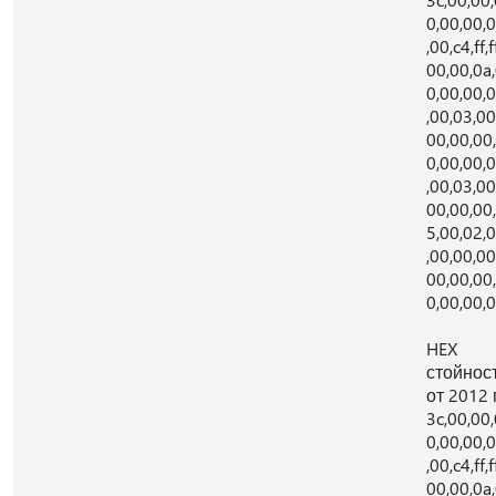
0,00,00,
,00,c4,ff,f
00,00,0a
0,00,00,
,00,03,00
00,00,00
0,00,00,
,00,03,00
00,00,00
5,00,02,
,00,00,00
00,00,00
0,00,00,
HEX
стойнос
от 2012 г
3c,00,00,
0,00,00,
,00,c4,ff,f
00,00,0a