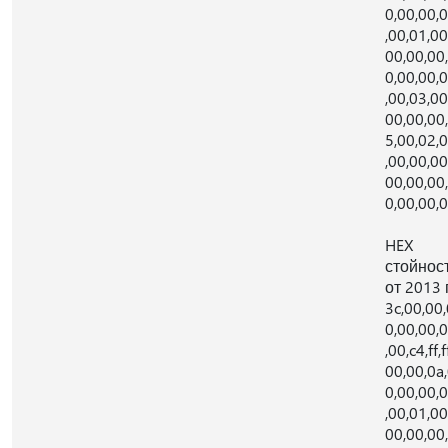
0,00,00,
,00,01,00
00,00,00
0,00,00,
,00,03,00
00,00,00
5,00,02,
,00,00,00
00,00,00
0,00,00,
HEX
стойнос
от 2013 г
3c,00,00,
0,00,00,
,00,c4,ff,f
00,00,0a
0,00,00,
,00,01,00
00,00,00