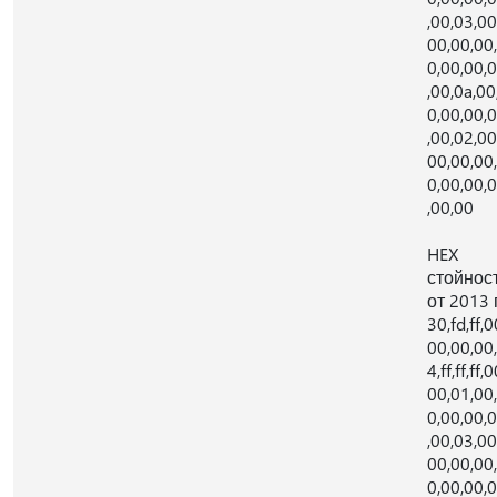
,00,03,00
00,00,00
0,00,00,
,00,0a,00
0,00,00,
,00,02,00
00,00,00
0,00,00,
,00,00
HEX
стойнос
от 2013 г
30,fd,ff,0
00,00,00,
4,ff,ff,ff,0
00,01,00
0,00,00,
,00,03,00
00,00,00
0,00,00,