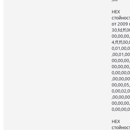
HEX
стойнос
от 2009 г
30,fd,ff,0
00,00,00,
4,ff,ff,00,
0,01,00,
,00,01,00
00,00,00,
00,00,00
0,00,00,
,00,00,00
00,00,05
0,00,02,
,00,00,00
00,00,00
0,00,00,
HEX
стойнос