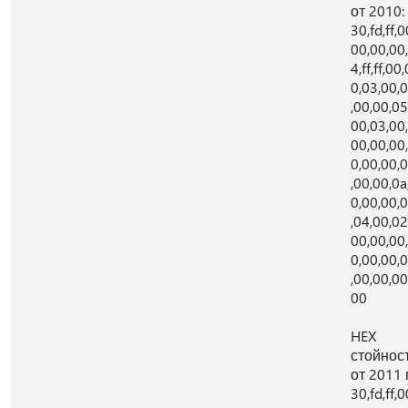
от 2010:
30,fd,ff,0
00,00,00,
4,ff,ff,00,
0,03,00,
,00,00,05
00,03,00,
00,00,00
0,00,00,
,00,00,0a
0,00,00,
,04,00,02
00,00,00
0,00,00,
,00,00,00
00
HEX
стойнос
от 2011 г
30,fd,ff,0