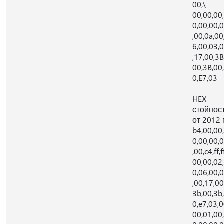
00,\
00,00,00
0,00,00,
,00,0a,00
6,00,03,
,17,00,3B
00,3B,00
0,E7,03
HEX
стойнос
от 2012 г
b4,00,00
0,00,00,
,00,c4,ff,f
00,00,02
0,06,00,
,00,17,00
3b,00,3b
0,e7,03,0
00,01,00