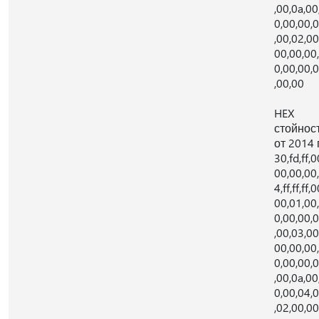
,00,0a,00
0,00,00,
,00,02,00
00,00,00
0,00,00,
,00,00
HEX
стойнос
от 2014 г
30,fd,ff,0
00,00,00,
4,ff,ff,ff,0
00,01,00
0,00,00,
,00,03,00
00,00,00
0,00,00,
,00,0a,00
0,00,04,
,02,00,00