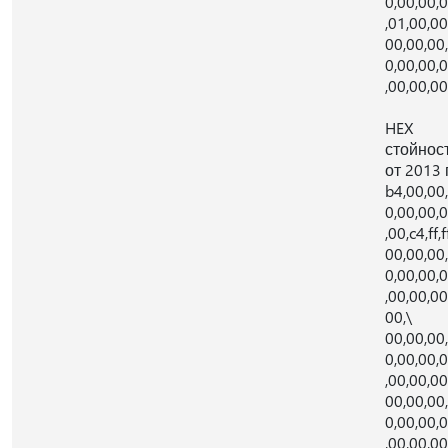
0,00,00,
,01,00,00
00,00,00
0,00,00,
,00,00,00
HEX
стойнос
от 2013 г
b4,00,00
0,00,00,
,00,c4,ff,f
00,00,00
0,00,00,
,00,00,00
00,\
00,00,00
0,00,00,
,00,00,00
00,00,00
0,00,00,
,00,00,00