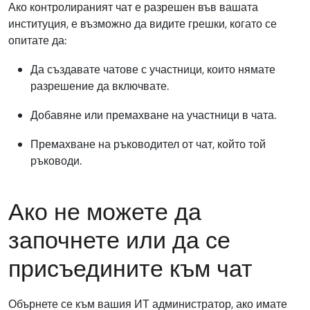
Ако контролираният чат е разрешен във вашата
институция, е възможно да видите грешки, когато се
опитате да:
Да създавате чатове с участници, които нямате
разрешение да включвате.
Добавяне или премахване на участници в чата.
Премахване на ръководител от чат, който той
ръководи.
Ако не можете да
започнете или да се
присъедините към чат
Обърнете се към вашия ИТ администратор, ако имате