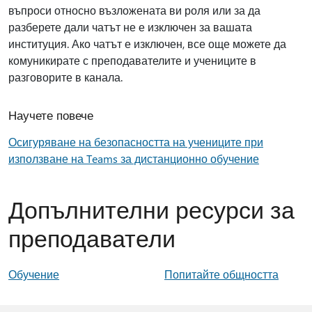
въпроси относно възложената ви роля или за да
разберете дали чатът не е изключен за вашата
институция. Ако чатът е изключен, все още можете да
комуникирате с преподавателите и учениците в
разговорите в канала.
Научете повече
Осигуряване на безопасността на учениците при
използване на Teams за дистанционно обучение
Допълнителни ресурси за
преподаватели
Обучение
Попитайте общността