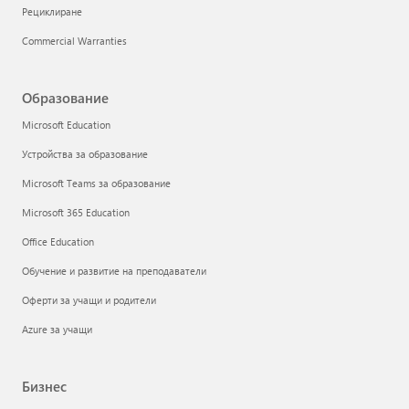
Рециклиране
Commercial Warranties
Образование
Microsoft Education
Устройства за образование
Microsoft Teams за образование
Microsoft 365 Education
Office Education
Обучение и развитие на преподаватели
Оферти за учащи и родители
Azure за учащи
Бизнес