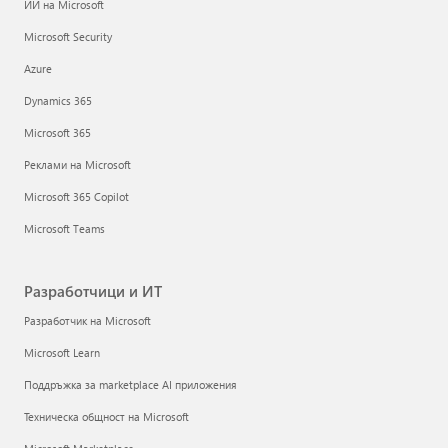
ИИ на Microsoft
Microsoft Security
Azure
Dynamics 365
Microsoft 365
Реклами на Microsoft
Microsoft 365 Copilot
Microsoft Teams
Разработчици и ИТ
Разработчик на Microsoft
Microsoft Learn
Поддръжка за marketplace AI приложения
Техническа общност на Microsoft