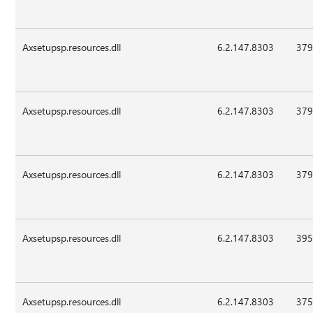
Axsetupsp.resources.dll
6.2.147.8303
379
Axsetupsp.resources.dll
6.2.147.8303
379
Axsetupsp.resources.dll
6.2.147.8303
379
Axsetupsp.resources.dll
6.2.147.8303
395
Axsetupsp.resources.dll
6.2.147.8303
375