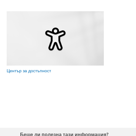
Център за достъпност
Беше ли полезна тази информация?