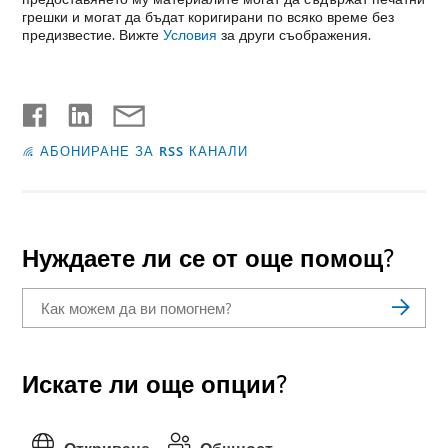
грешки и могат да бъдат коригирани по всяко време без
предизвестие. Вижте
Условия
за други съображения.
АБОНИРАНЕ ЗА RSS КАНАЛИ
Нуждаете ли се от още помощ?
Искате ли още опции?