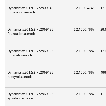
Dynamicsax2012r2-kb2909140-
6.2.1000.4748
17,
foundation.axmodel
Dynamicsax2012r2-kb2969123-
6.2.1000.7887
28,
foundation.axmodel
Dynamicsax2012r2-kb2969123-
6.2.1000.7887
17,
fpplabels.axmodel
Dynamicsax2012r2-kb2969123-
6.2.1000.7887
488
rupayroll.axmodel
Dynamicsax2012r2-kb2969123-
6.2.1000.7887
11,
syplabels.axmodel