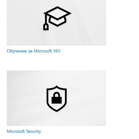
Обучение за Microsoft 365
Microsoft Security