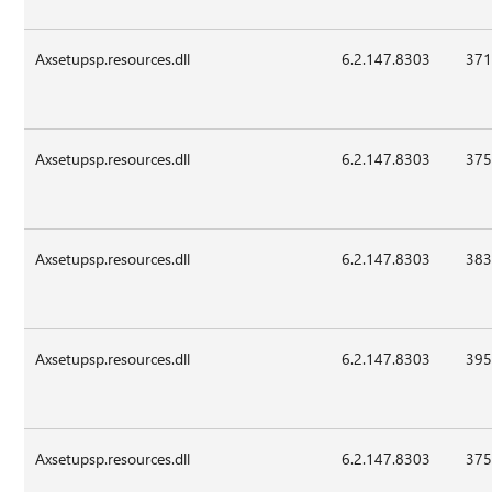
Axsetupsp.resources.dll
6.2.147.8303
371
Axsetupsp.resources.dll
6.2.147.8303
375
Axsetupsp.resources.dll
6.2.147.8303
383
Axsetupsp.resources.dll
6.2.147.8303
395
Axsetupsp.resources.dll
6.2.147.8303
375