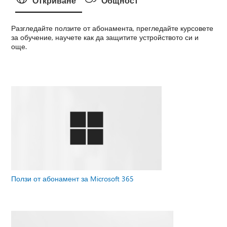
Откриване
Общност
Разгледайте ползите от абонамента, прегледайте курсовете
за обучение, научете как да защитите устройството си и
още.
Ползи от абонамент за Microsoft 365