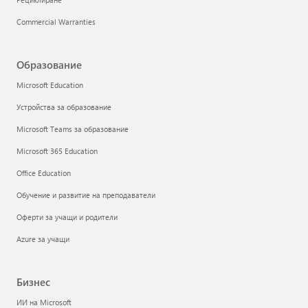
Commercial Warranties
Образование
Microsoft Education
Устройства за образование
Microsoft Teams за образование
Microsoft 365 Education
Office Education
Обучение и развитие на преподаватели
Оферти за учащи и родители
Azure за учащи
Бизнес
ИИ на Microsoft