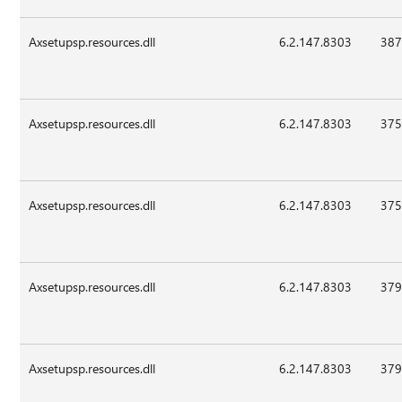
Axsetupsp.resources.dll
6.2.147.8303
387
Axsetupsp.resources.dll
6.2.147.8303
375
Axsetupsp.resources.dll
6.2.147.8303
375
Axsetupsp.resources.dll
6.2.147.8303
379
Axsetupsp.resources.dll
6.2.147.8303
379