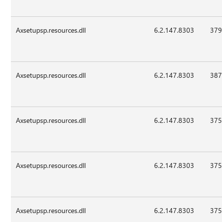
Axsetupsp.resources.dll
6.2.147.8303
379
Axsetupsp.resources.dll
6.2.147.8303
387
Axsetupsp.resources.dll
6.2.147.8303
375
Axsetupsp.resources.dll
6.2.147.8303
375
Axsetupsp.resources.dll
6.2.147.8303
375