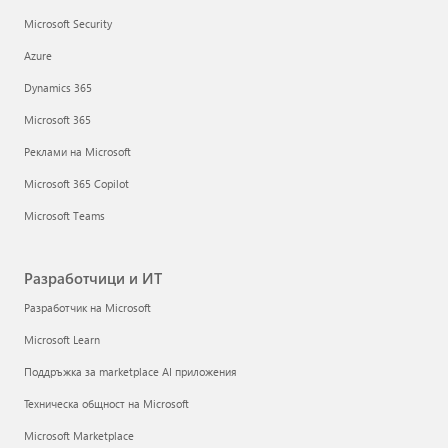
Microsoft Security
Azure
Dynamics 365
Microsoft 365
Реклами на Microsoft
Microsoft 365 Copilot
Microsoft Teams
Разработчици и ИТ
Разработчик на Microsoft
Microsoft Learn
Поддръжка за marketplace AI приложения
Техническа общност на Microsoft
Microsoft Marketplace