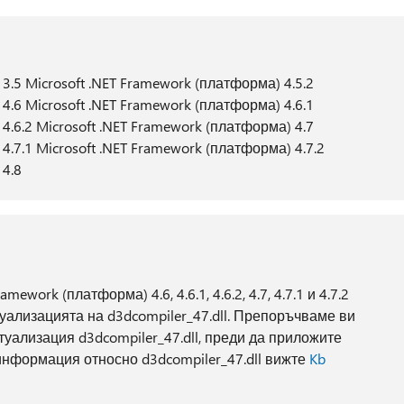
3.5 Microsoft .NET Framework (платформа) 4.5.2
4.6 Microsoft .NET Framework (платформа) 4.6.1
4.6.2 Microsoft .NET Framework (платформа) 4.7
4.7.1 Microsoft .NET Framework (платформа) 4.7.2
 4.8
ework (платформа) 4.6, 4.6.1, 4.6.2, 4.7, 4.7.1 и 4.7.2
уализацията на d3dcompiler_47.dll. Препоръчваме ви
уализация d3dcompiler_47.dll, преди да приложите
 информация относно d3dcompiler_47.dll вижте
Kb