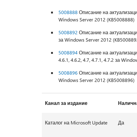
5008888
Описание на актуализация
Windows Server 2012 (KB5008888)
5008892
Описание на актуализация
за Windows Server 2012 (KB500889
5008894
Описание на актуализация
4.6.1, 4.6.2, 4.7, 4.7.1, 4.7.2 за Wi
5008896
Описание на актуализация
Windows Server 2012 (KB5008896)
Канал за издание
Наличн
Каталог на Microsoft Update
Да