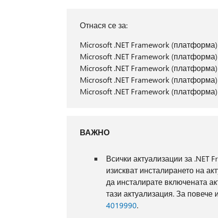
Отнася се за:
Microsoft .NET Framework (платформа) 
Microsoft .NET Framework (платформа) 
Microsoft .NET Framework (платформа) 
Microsoft .NET Framework (платформа) 
Microsoft .NET Framework (платформа)
ВАЖНО
Всички актуализации за .NET Fram
изискват инсталирането на акт
да инсталирате включената акт
тази актуализация. За повече
4019990
.