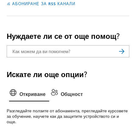
АБОНИРАНЕ ЗА RSS КАНАЛИ
Нуждаете ли се от още помощ?
Искате ли още опции?
Откриване
Общност
Разгледайте ползите от абонамента, прегледайте курсовете
за обучение, научете как да защитите устройството си и
още.