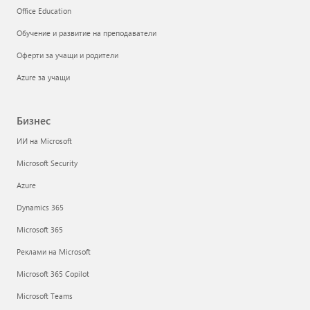
Office Education
Обучение и развитие на преподаватели
Оферти за учащи и родители
Azure за учащи
Бизнес
ИИ на Microsoft
Microsoft Security
Azure
Dynamics 365
Microsoft 365
Реклами на Microsoft
Microsoft 365 Copilot
Microsoft Teams