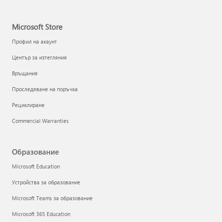
Microsoft Store
Профил на акаунт
Център за изтегляния
Връщания
Проследяване на поръчка
Рециклиране
Commercial Warranties
Образование
Microsoft Education
Устройства за образование
Microsoft Teams за образование
Microsoft 365 Education