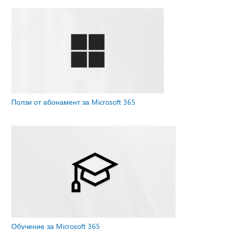
Ползи от абонамент за Microsoft 365
Обучение за Microsoft 365