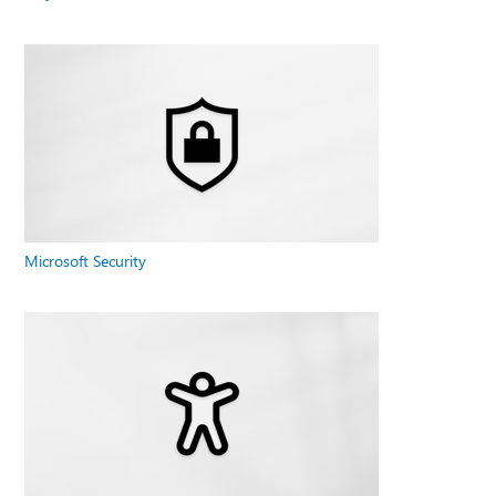
Microsoft Security