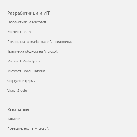
Разработчици и ИТ
Разработчик на Microsoft
Microsoft Learn
Поддръжка за marketplace AI приложения
Техническа общност на Microsoft
Microsoft Marketplace
Microsoft Power Platform
Софтуерни фирми
Visual Studio
Компания
Кариери
Поверителност в Microsoft