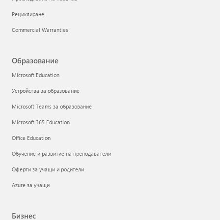
Рециклиране
Commercial Warranties
Образование
Microsoft Education
Устройства за образование
Microsoft Teams за образование
Microsoft 365 Education
Office Education
Обучение и развитие на преподаватели
Оферти за учащи и родители
Azure за учащи
Бизнес