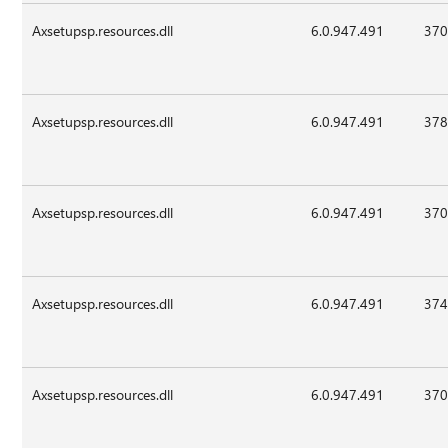
Axsetupsp.resources.dll
6.0.947.491
370
Axsetupsp.resources.dll
6.0.947.491
378
Axsetupsp.resources.dll
6.0.947.491
370
Axsetupsp.resources.dll
6.0.947.491
374
Axsetupsp.resources.dll
6.0.947.491
370