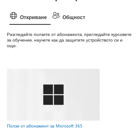
Откриване
Общност
Разгледайте ползите от абонамента, прегледайте курсовете
за обучение, научете как да защитите устройството си и
още.
Ползи от абонамент за Microsoft 365