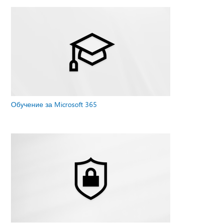
Обучение за Microsoft 365