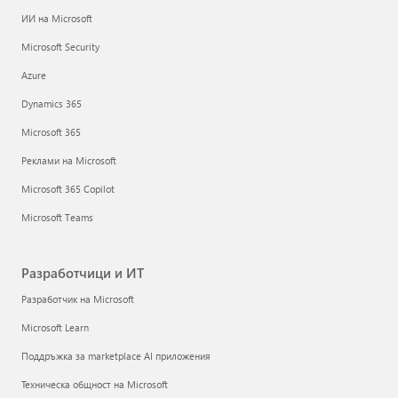
ИИ на Microsoft
Microsoft Security
Azure
Dynamics 365
Microsoft 365
Реклами на Microsoft
Microsoft 365 Copilot
Microsoft Teams
Разработчици и ИТ
Разработчик на Microsoft
Microsoft Learn
Поддръжка за marketplace AI приложения
Техническа общност на Microsoft