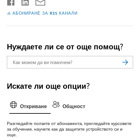
АБОНИРАНЕ ЗА RSS КАНАЛИ
Нуждаете ли се от още помощ?
Искате ли още опции?
Откриване
Общност
Разгледайте ползите от абонамента, прегледайте курсовете
за обучение, научете как да защитите устройството си и
още.