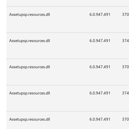
Axsetupsp.resources.dll
6.0.947.491
370
Axsetupsp.resources.dll
6.0.947.491
374
Axsetupsp.resources.dll
6.0.947.491
370
Axsetupsp.resources.dll
6.0.947.491
374
Axsetupsp.resources.dll
6.0.947.491
370