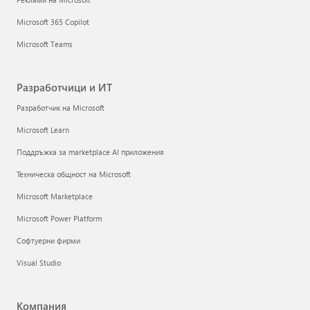
Microsoft 365 Copilot
Microsoft Teams
Разработчици и ИТ
Разработчик на Microsoft
Microsoft Learn
Поддръжка за marketplace AI приложения
Техническа общност на Microsoft
Microsoft Marketplace
Microsoft Power Platform
Софтуерни фирми
Visual Studio
Компания