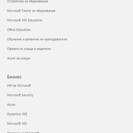
Устройства за образование
Microsoft Teams за образование
Microsoft 365 Education
Office Education
Обучение и развитие на преподаватели
Оферти за учащи и родители
Azure за учащи
Бизнес
ИИ на Microsoft
Microsoft Security
Azure
Dynamics 365
Microsoft 365
Реклами на Microsoft