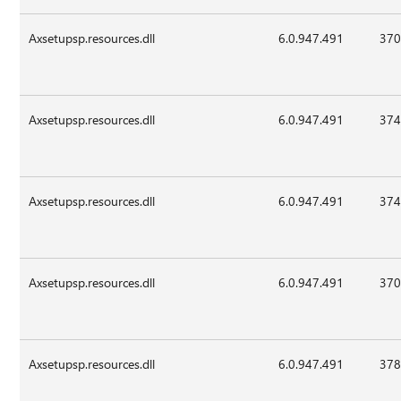
Axsetupsp.resources.dll
6.0.947.491
370
Axsetupsp.resources.dll
6.0.947.491
374
Axsetupsp.resources.dll
6.0.947.491
374
Axsetupsp.resources.dll
6.0.947.491
370
Axsetupsp.resources.dll
6.0.947.491
378