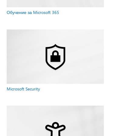
Обучение за Microsoft 365
Microsoft Security