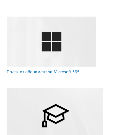
Ползи от абонамент за Microsoft 365