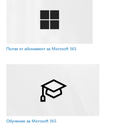
Ползи от абонамент за Microsoft 365
Обучение за Microsoft 365