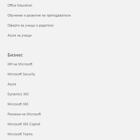
Office Education
Обучение и развитие на преподаватели
Оферти за учащи и родители
Azure за учащи
Бизнес
ИИ на Microsoft
Microsoft Security
Azure
Dynamics 365
Microsoft 365
Реклами на Microsoft
Microsoft 365 Copilot
Microsoft Teams