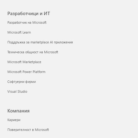
Разработчици и ИТ
Разработчик на Microsoft
Microsoft Learn
Поддръжка за marketplace AI приложения
Техническа общност на Microsoft
Microsoft Marketplace
Microsoft Power Platform
Софтуерни фирми
Visual Studio
Компания
Кариери
Поверителност в Microsoft