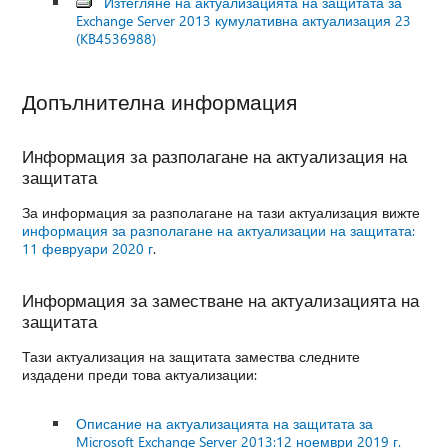
Изтегляне на актуализацията на защитата за
Exchange Server 2013 кумулативна актуализация 23
(KB4536988)
Допълнителна информация
Информация за разполагане на актуализация на
защитата
За информация за разполагане на тази актуализация вижте
информация за разполагане на актуализации на защитата:
11 февруари 2020 г
.
Информация за заместване на актуализацията на
защитата
Тази актуализация на защитата замества следните
издадени преди това актуализации:
Описание на актуализацията на защитата за
Microsoft Exchange Server 2013:12 ноември 2019 г.