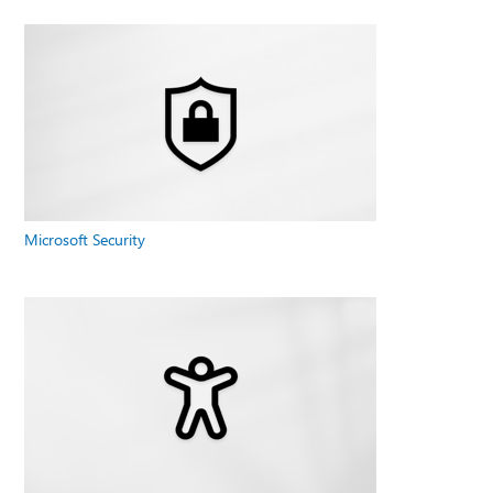
Microsoft Security