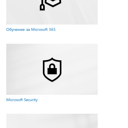
Обучение за Microsoft 365
Microsoft Security