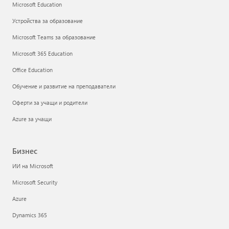
Microsoft Education
Устройства за образование
Microsoft Teams за образование
Microsoft 365 Education
Office Education
Обучение и развитие на преподаватели
Оферти за учащи и родители
Azure за учащи
Бизнес
ИИ на Microsoft
Microsoft Security
Azure
Dynamics 365