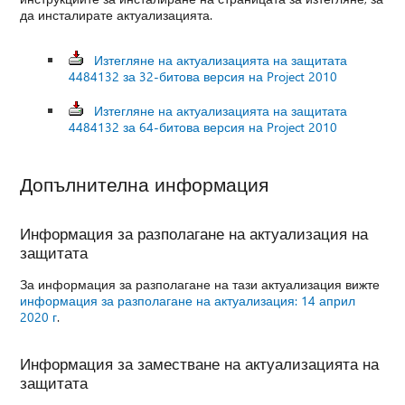
да инсталирате актуализацията.
Изтегляне на актуализацията на защитата
4484132 за 32-битова версия на Project 2010
Изтегляне на актуализацията на защитата
4484132 за 64-битова версия на Project 2010
Допълнителна информация
Информация за разполагане на актуализация на
защитата
За информация за разполагане на тази актуализация вижте
информация за разполагане на актуализация: 14 април
2020 г
.
Информация за заместване на актуализацията на
защитата