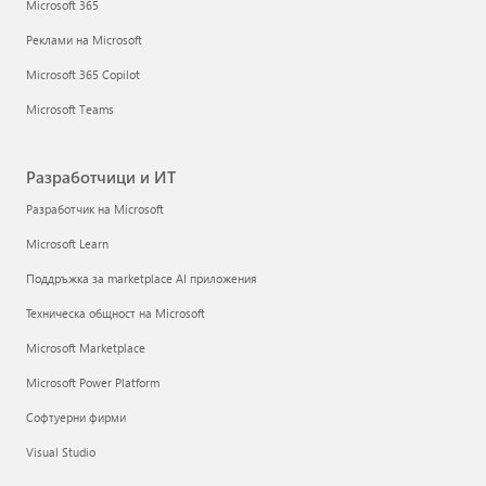
Microsoft 365
Реклами на Microsoft
Microsoft 365 Copilot
Microsoft Teams
Разработчици и ИТ
Разработчик на Microsoft
Microsoft Learn
Поддръжка за marketplace AI приложения
Техническа общност на Microsoft
Microsoft Marketplace
Microsoft Power Platform
Софтуерни фирми
Visual Studio