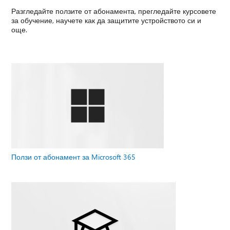
Разгледайте ползите от абонамента, прегледайте курсовете
за обучение, научете как да защитите устройството си и
още.
Ползи от абонамент за Microsoft 365