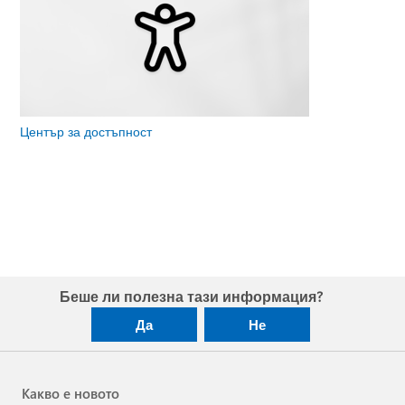
Център за достъпност
Беше ли полезна тази информация?
Да
Не
Какво е новото