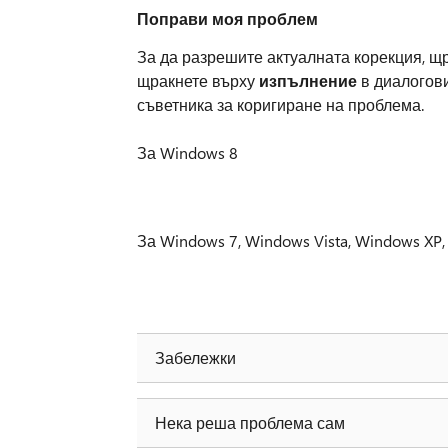
Поправи моя проблем
За да разрешите актуалната корекция, щ
щракнете върху
изпълнение
в диалогов
съветника за коригиране на проблема.
За Windows 8
За Windows 7, Windows Vista, Windows XP
Забележки
Нека реша проблема сам