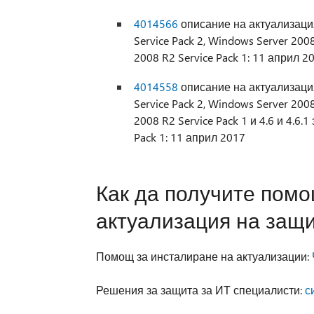
4014566
описание на актуализация
Service Pack 2, Windows Server 2008
2008 R2 Service Pack 1: 11 април 2
4014558
описание на актуализация
Service Pack 2, Windows Server 2008
2008 R2 Service Pack 1 и 4.6 и 4.6.
Pack 1: 11 април 2017
Как да получите помо
актуализация на защ
Помощ за инсталиране на актуализации:
Решения за защита за ИТ специалисти:
с