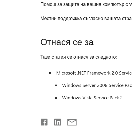
Помощ за защита на вашия компютър с W
Местни поддръжка съгласно вашата стра
Отнася се за
Тази статия се отнася за следното:
Microsoft .NET Framework 2.0 Service
Windows Server 2008 Service Pac
Windows Vista Service Pack 2