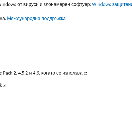
indows от вируси и злонамерен софтуер:
Windows защитен
на:
Международна поддръжка
 Pack 2, 4.5.2 и 4.6, когато се използва с:
k 2