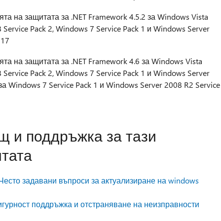
та на защитата за .NET Framework 4.5.2 за Windows Vista
 Service Pack 2, Windows 7 Service Pack 1 и Windows Server
017
та на защитата за .NET Framework 4.6 за Windows Vista
 Service Pack 2, Windows 7 Service Pack 1 и Windows Server
1 за Windows 7 Service Pack 1 и Windows Server 2008 R2 Service
щ и поддръжка за тази
итата
Често задавани въпроси за актуализиране на windows
игурност поддръжка и отстраняване на неизправности