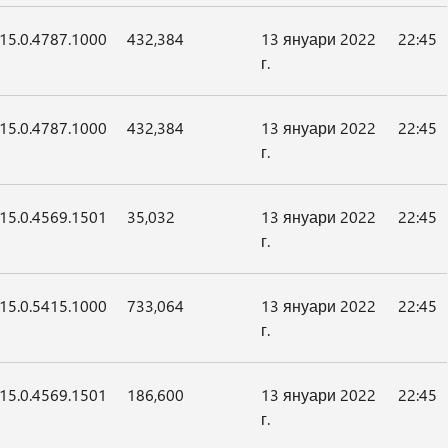
15.0.4787.1000
432,384
13 януари 2022
22:45
г.
15.0.4787.1000
432,384
13 януари 2022
22:45
г.
15.0.4569.1501
35,032
13 януари 2022
22:45
г.
15.0.5415.1000
733,064
13 януари 2022
22:45
г.
15.0.4569.1501
186,600
13 януари 2022
22:45
г.